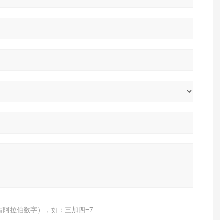
写阿拉伯数字），如：三加四=7