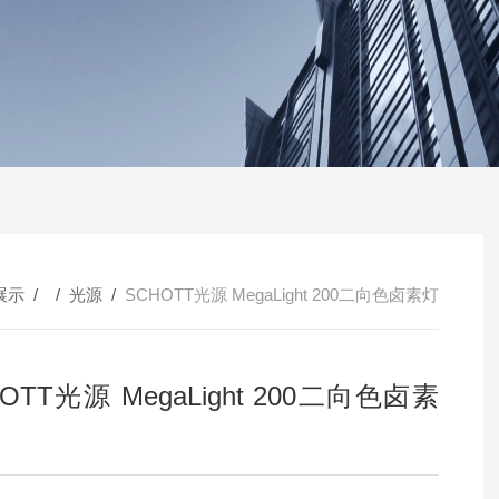
展示
/ /
光源
/
SCHOTT光源 MegaLight 200二向色卤素灯
OTT光源 MegaLight 200二向色卤素