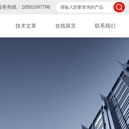
服务热线：18501097796
技术文章
在线留言
联系我们