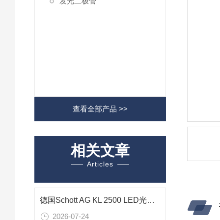
发光二极管
查看全部产品 >>
相关文章
Articles
德国Schott AG KL 2500 LED光源在立体显微镜中的应用技术解析
2026-07-24