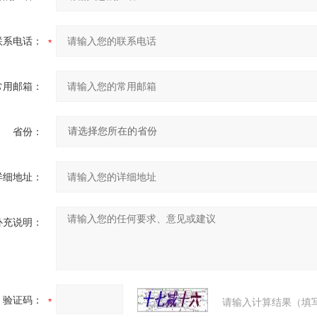
联系电话：
常用邮箱：
省份：
详细地址：
补充说明：
验证码：
请输入计算结果（填