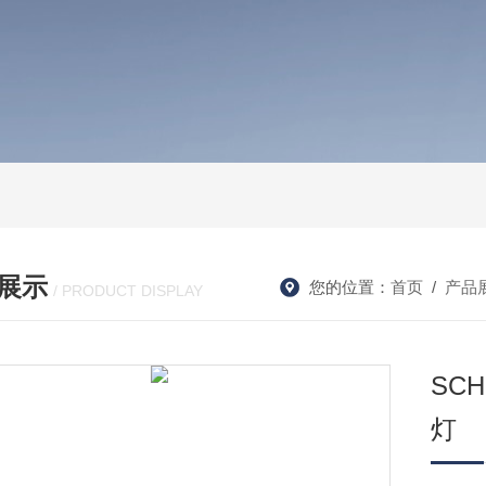
展示
您的位置：
首页
/
产品
/ PRODUCT DISPLAY
SCH
灯