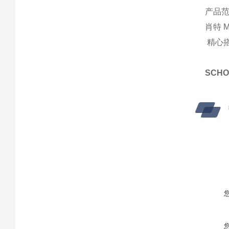
产品
肖特 
精心
SCHO