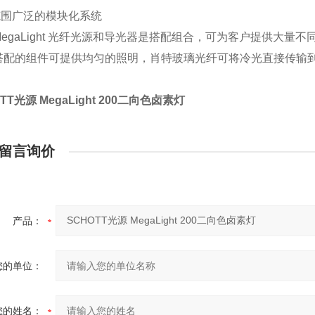
范围广泛的模块化系统
MegaLight 光纤光源和导光器是搭配组合，可为客户提供大量不
搭配的组件可提供均匀的照明，肖特玻璃光纤可将冷光直接传输
TT光源 MegaLight 200二向色卤素灯
留言询价
产品：
您的单位：
您的姓名：