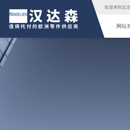
欢迎来到
北
网站