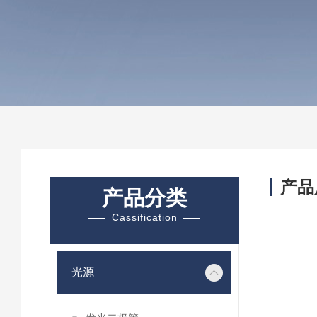
产品
产品分类
Cassification
光源