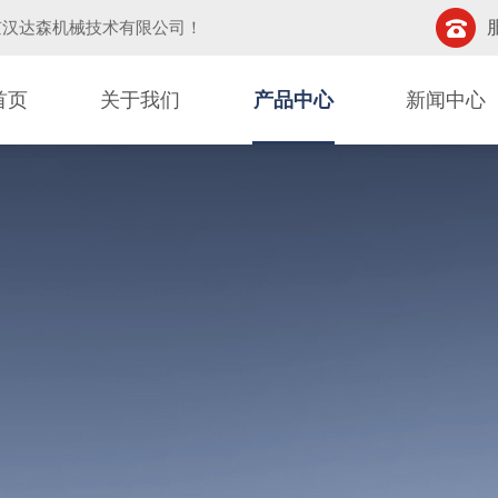
京汉达森机械技术有限公司
！
首页
关于我们
产品中心
新闻中心