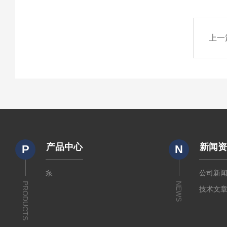
上一
产品中心
新闻
P
N
泵
公司新
PRODUCTS
NEWS
技术文