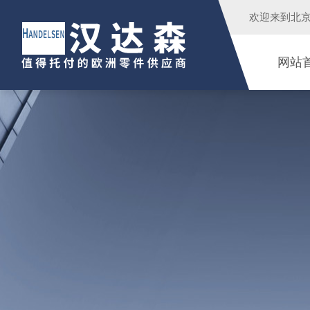
欢迎来到
北
网站