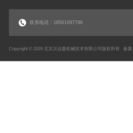
联系电话：18501097796
Copyright © 2026 北京汉达森机械技术有限公司版权所有
备案号