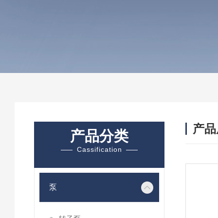
产品
产品分类
Cassification
泵