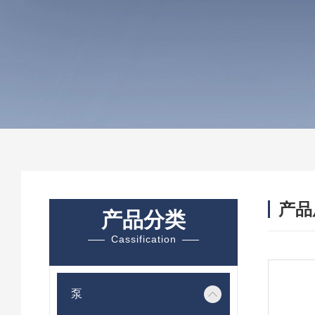
产品
产品分类
Cassification
泵