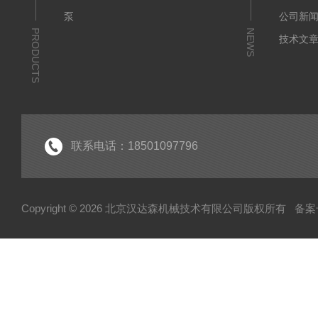
泵
公司新
PRODUCTS
NEWS
技术文
联系电话：18501097796
Copyright © 2026 北京汉达森机械技术有限公司版权所有
备案号