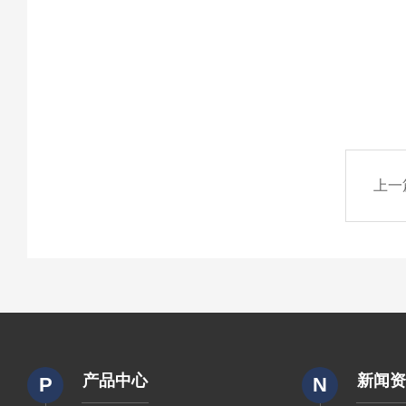
上一
产品中心
新闻
P
N