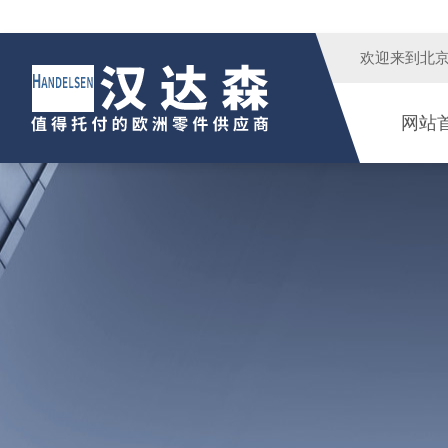
欢迎来到
北
网站