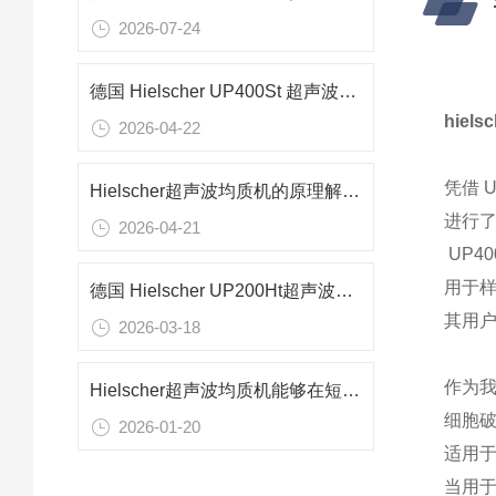
2026-07-24
德国 Hielscher UP400St 超声波均质机在制药细胞破壁与乳化中的应用研究
hiel
2026-04-22
凭借 
Hielscher超声波均质机的原理解析：特点及操作步骤详细介绍
进行了
2026-04-21
UP4
用于样
德国 Hielscher UP200Ht超声波均质机：0.1-1000mL宽量程样品处理技术解析
其用户
2026-03-18
作为我
Hielscher超声波均质机能够在短时间内处理大量样品
细胞破
2026-01-20
适用于
当用于