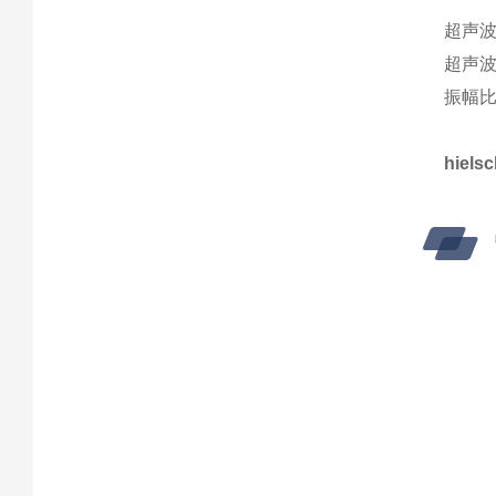
超声波
超声波
振幅比
hiel