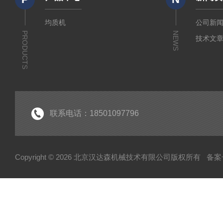
均质机
公司新
PRODUCTS
NEWS
技术文
联系电话：18501097796
Copyright © 2026 北京汉达森机械技术有限公司版权所有
备案号