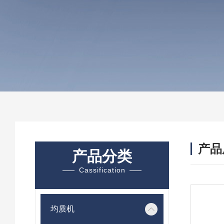
产品
产品分类
Cassification
均质机