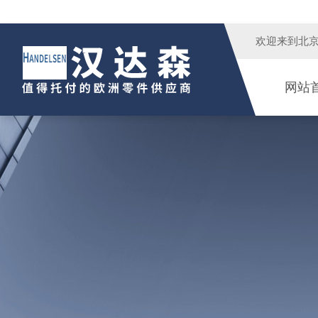
欢迎来到
北
网站