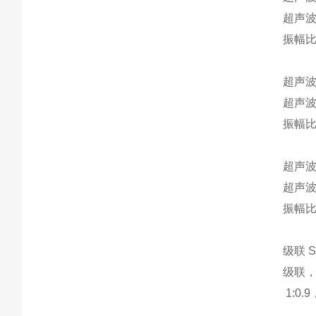
超声波
振幅比
超声波
超声波
振幅比
超声波
超声波
振幅比
级联 S
级联，
1:0