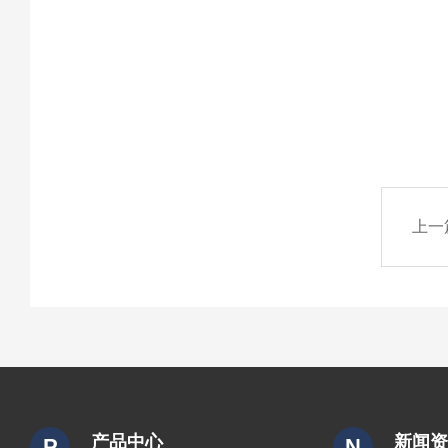
上一
产品中心
新闻
P
N