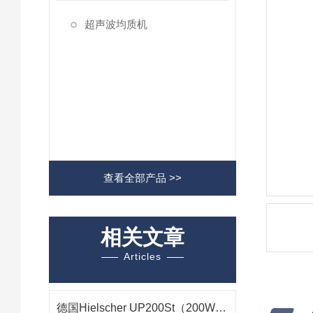
超声波均质机
查看全部产品 >>
相关文章
Articles
德国Hielscher UP200St（200W）超声波均质机在超声乳化工艺中的应用研究