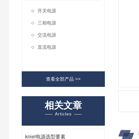
开关电源
三相电源
交流电源
直流电源
查看全部产品 >>
相关文章
Articles
kniel电源选型要素