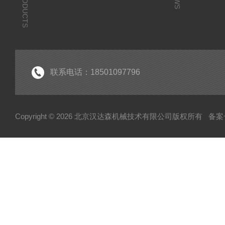
PRODUCTS
联系电话：18501097796
Copyright © 2026 北京汉达森机械技术有限公司版权所有
备案号