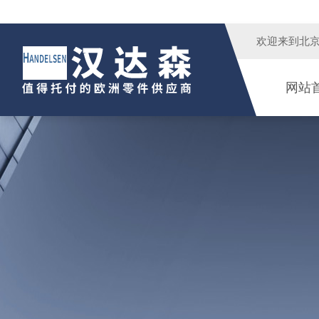
欢迎来到
北
网站