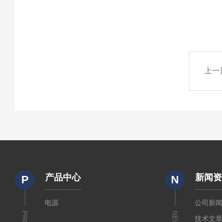
上一
产品中心
新闻
P
N
电源
公司新
NEWS
技术文