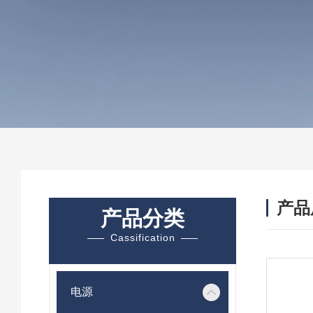
产品
产品分类
Cassification
电源