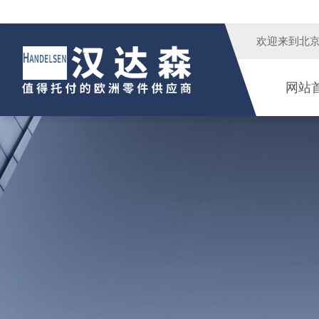
欢迎来到
北
网站