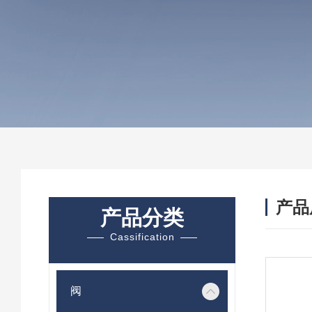
产品
产品分类
Cassification
阀