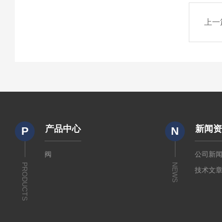
上一
产品中心
新闻
P
N
阀
公司新
PRODUCTS
NEWS
技术文