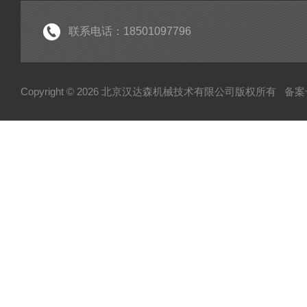
联系电话：18501097796
Copyright © 2026 北京汉达森机械技术有限公司版权所有
备案号