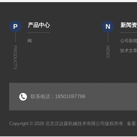
产品中心
新闻
P
N
阀
公司新
PRODUCTS
NEWS
技术文
联系电话：18501097796
Copyright © 2026 北京汉达森机械技术有限公司版权所有
备案号