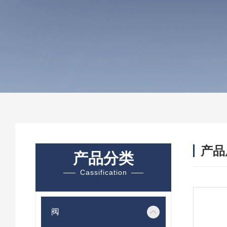
产品
产品分类
Cassification
阀