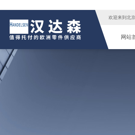
欢迎来到
北
网站