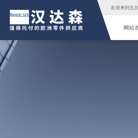
欢迎来到
北
网站