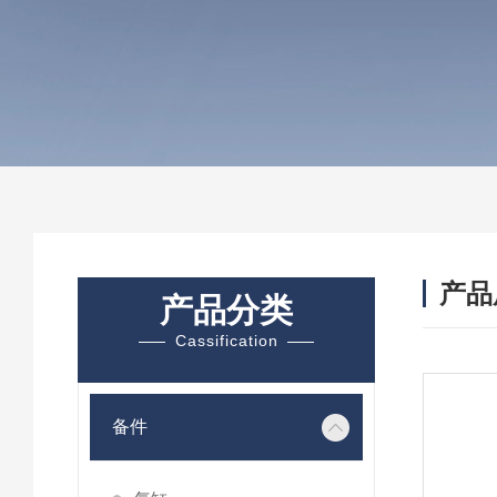
产品
产品分类
Cassification
备件