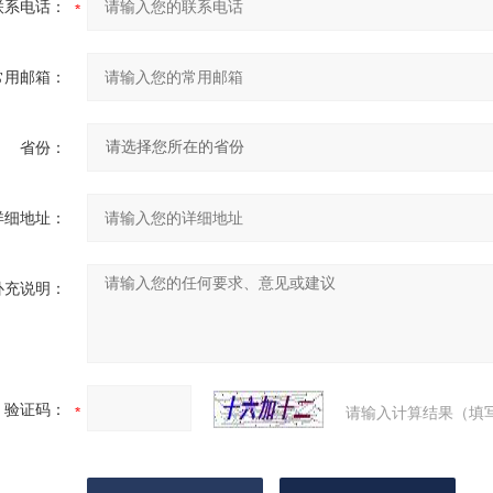
联系电话：
常用邮箱：
省份：
详细地址：
补充说明：
验证码：
请输入计算结果（填