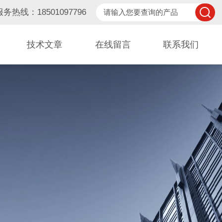
服务热线：18501097796
技术文章
在线留言
联系我们