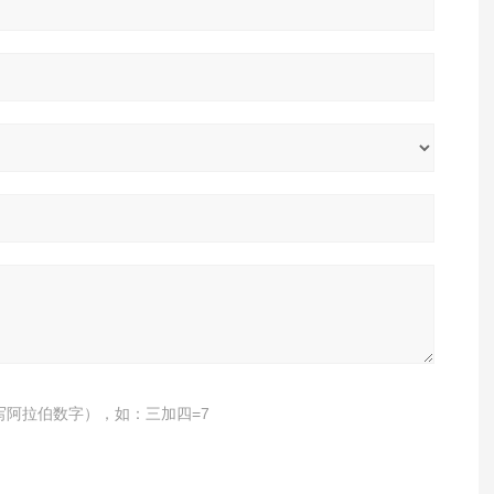
写阿拉伯数字），如：三加四=7