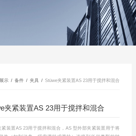
展示
/
备件
/
夹具
/
Stüwe夹紧装置AS 23用于搅拌和混合
üwe夹紧装置AS 23用于搅拌和混合
e夹紧装置AS 23用于搅拌和混合，AS 型外部夹紧装置用于将