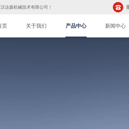
京汉达森机械技术有限公司
！
首页
关于我们
产品中心
新闻中心