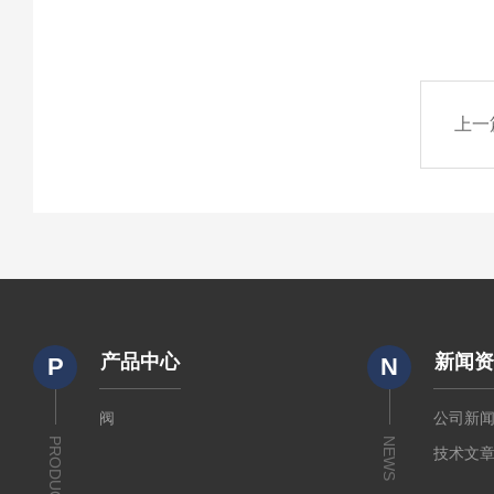
上一
产品中心
新闻
P
N
阀
公司新
PRODUCTS
NEWS
技术文