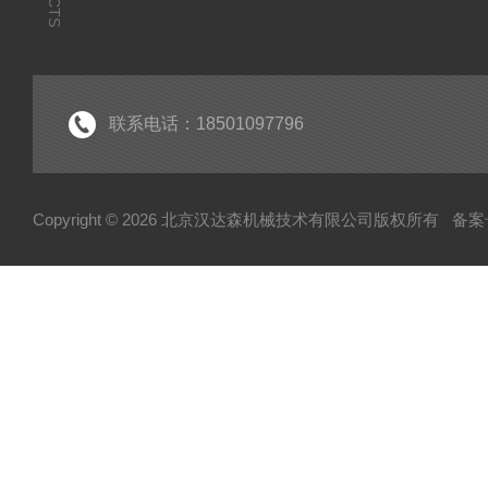
联系电话：18501097796
Copyright © 2026 北京汉达森机械技术有限公司版权所有
备案号