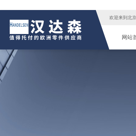
欢迎来到
北
网站