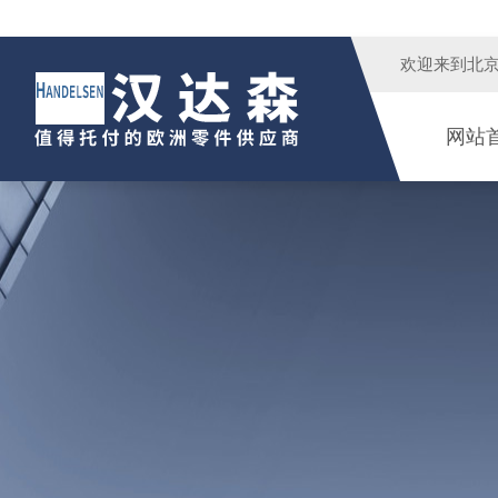
欢迎来到
北
网站