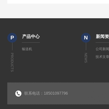
产品中心
新闻
P
N
输送机
公司新
PRODUCTS
NEWS
技术文
联系电话：18501097796