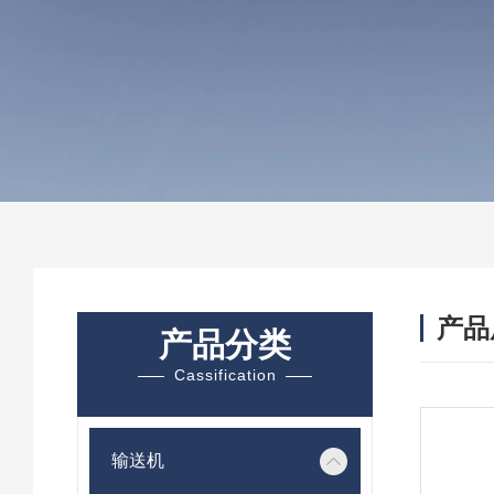
产品
产品分类
Cassification
输送机