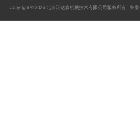
Copyright © 2026 北京汉达森机械技术有限公司版权所有
备案号