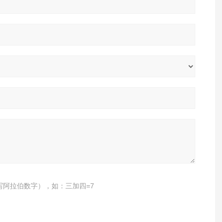
写阿拉伯数字），如：三加四=7