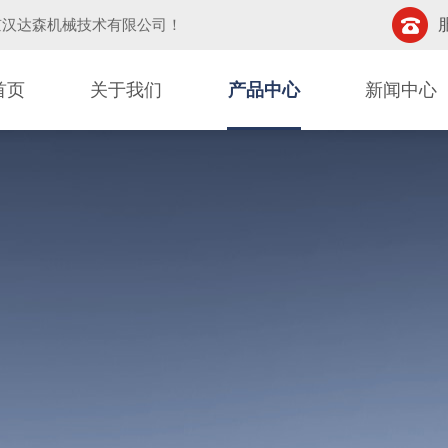
京汉达森机械技术有限公司
！
首页
关于我们
产品中心
新闻中心