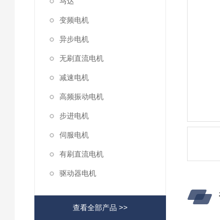
马达
变频电机
异步电机
无刷直流电机
减速电机
高频振动电机
步进电机
伺服电机
有刷直流电机
驱动器电机
查看全部产品 >>