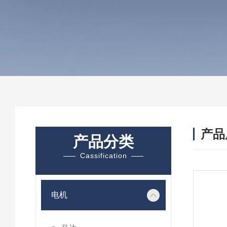
产品
产品分类
Cassification
电机