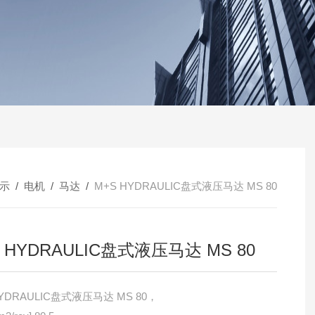
示
/
电机
/
马达
/
M+S HYDRAULIC盘式液压马达 MS 80
 HYDRAULIC盘式液压马达 MS 80
HYDRAULIC盘式液压马达 MS 80，