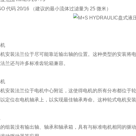
ISO 代码 20/16 （建议的最小流体过滤量为 25 微米）
：
电机
电机安装法兰位于尽可能靠近输出轴的位置。这种类型的安装将
装法兰还与许多标准齿轮箱兼容。
电机
电机安装法兰位于电机中心附近，这使得电机的所有分布都位于
可以定位在电机轴承上，以实现最佳轴承寿命。这种轮式电机安
机
机的组装没有输出轴、轴承和轴承箱，具有与标准电机相同的驱