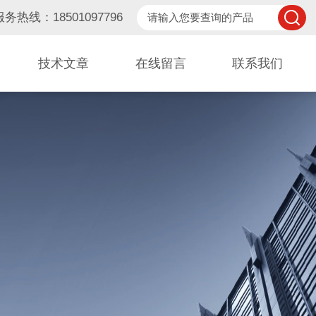
服务热线：18501097796
技术文章
在线留言
联系我们