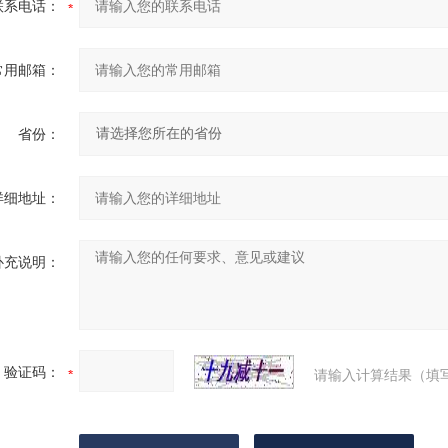
联系电话：
常用邮箱：
省份：
详细地址：
补充说明：
验证码：
请输入计算结果（填