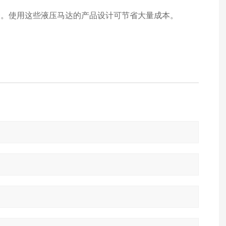
合。使用这些液压马达的产品设计可节省大量成本。