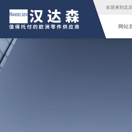
欢迎来到
北
网站