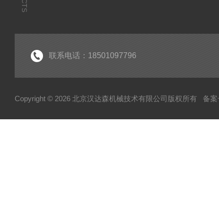
联系电话：18501097796
Copyright © 2026 北京汉达森机械技术有限公司版权所有
备案号