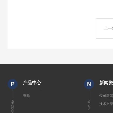
上一
产品中心
新闻
P
N
电源
公司新
PRODUCTS
NEWS
技术文