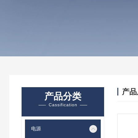
产品
产品分类
Cassification
电源