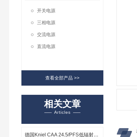
开关电源
三相电源
交流电源
直流电源
查看全部产品 >>
相关文章
Articles
德国Kniel CAA 24.5/PFS低辐射电源技术解析