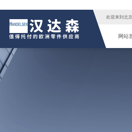
欢迎来到
北
网站