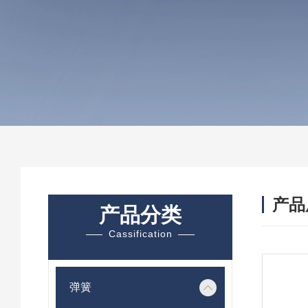
产品
产品分类
Cassification
弹簧