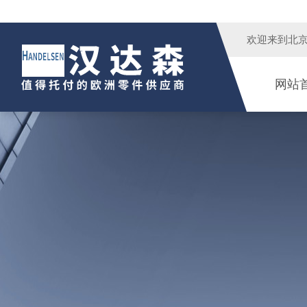
欢迎来到
北
网站