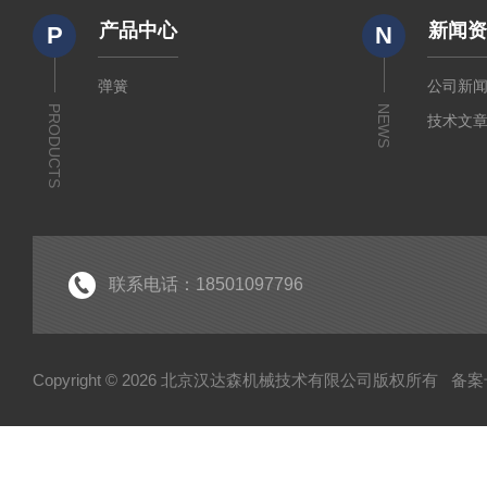
产品中心
新闻
P
N
弹簧
公司新
PRODUCTS
NEWS
技术文
联系电话：18501097796
Copyright © 2026 北京汉达森机械技术有限公司版权所有
备案号