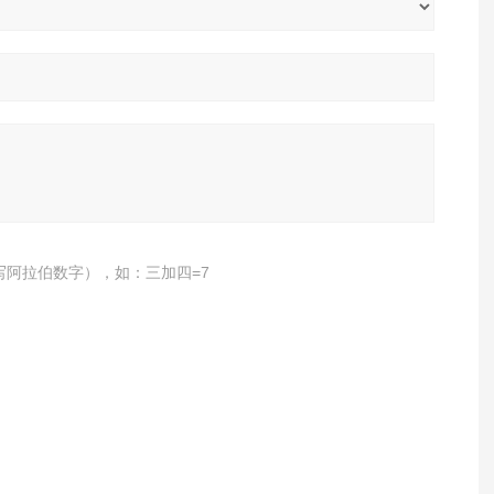
写阿拉伯数字），如：三加四=7