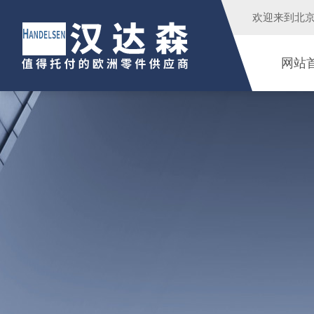
欢迎来到
北
网站