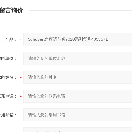
留言询价
产品：
您的单位：
您的姓名：
联系电话：
常用邮箱：