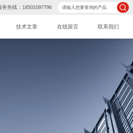
服务热线：18501097796
技术文章
在线留言
联系我们