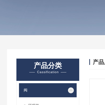
产品
产品分类
Cassification
阀