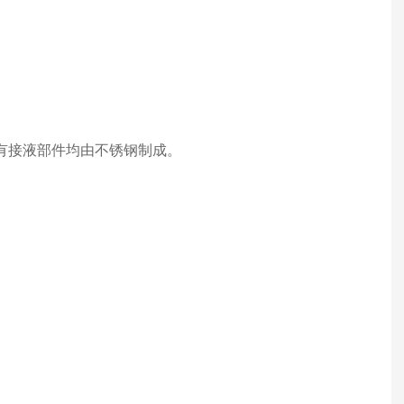
所有接液部件均由不锈钢制成。