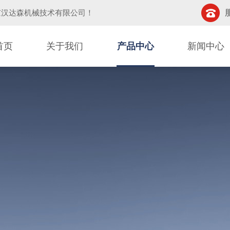
京汉达森机械技术有限公司
！
首页
关于我们
产品中心
新闻中心