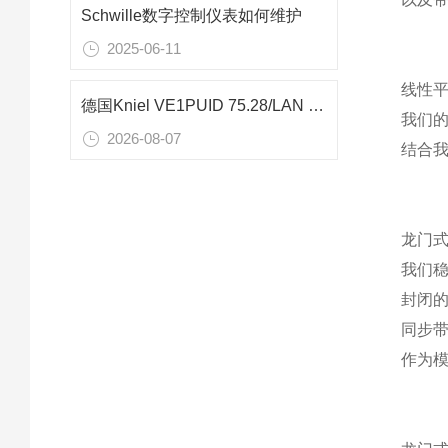
Schwille数字控制仪表如何维护
2025-06-11
线性平台
德国Kniel VE1PUID 75.28/LAN 1500W可编程电源在汽车电子测试中的应用
我们的
2026-08-07
结合
龙门式
我们稳
封闭
同步
作为