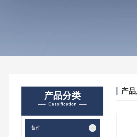
产品
产品分类
Cassification
备件