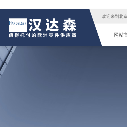
欢迎来到
北
网站