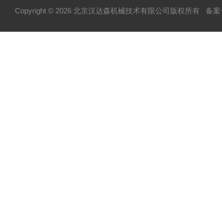
Copyright © 2026 北京汉达森机械技术有限公司版权所有
备案号