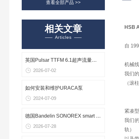
查看全部产品 >>
相关文章
HSB
Articles
自 1
英国Pulsar TTFM 6.1超声流量计在水处理行业的应用技术研究
机械线性
2026-07-02
我们的
（滚柱
如何安装和维护URACA泵
2024-07-09
紧凑型直
德国Bandelin SONOREX smart ST 510 H 超声波清洗机在光学组件清洗中的应用
我们的
2026-07-28
轨）
以及