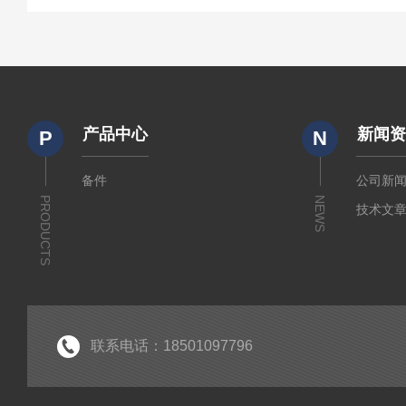
产品中心
新闻
P
N
备件
公司新
PRODUCTS
NEWS
技术文
联系电话：18501097796