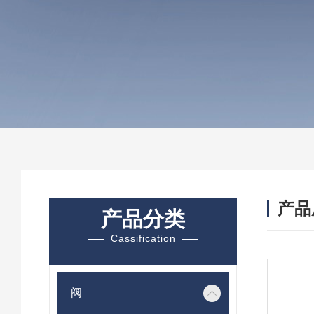
产品
产品分类
Cassification
阀