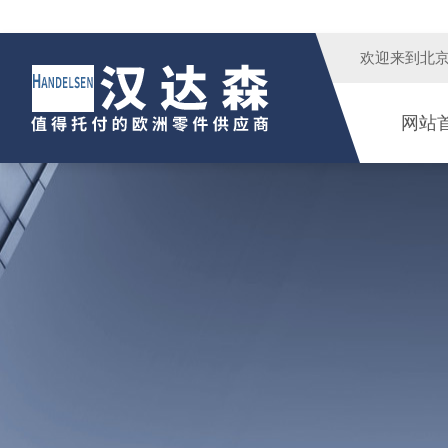
欢迎来到
北
网站