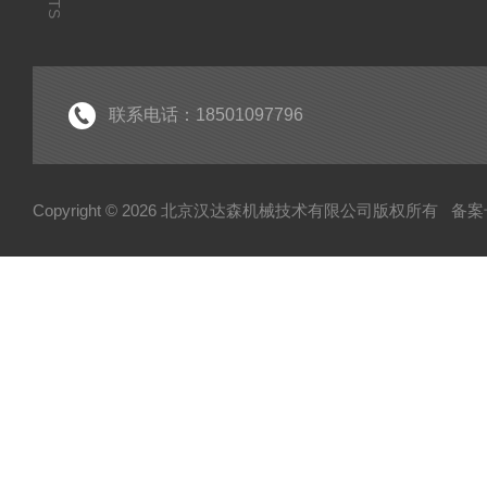
联系电话：18501097796
Copyright © 2026 北京汉达森机械技术有限公司版权所有
备案号