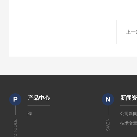
上一
产品中心
新闻
P
N
阀
公司新
PRODUCTS
NEWS
技术文