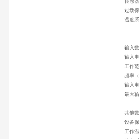
传感器
过载保
温度系数
输入
输入电压
工作范围
频率（根据
输入电压
最大输入
其他
设备保
工作温度