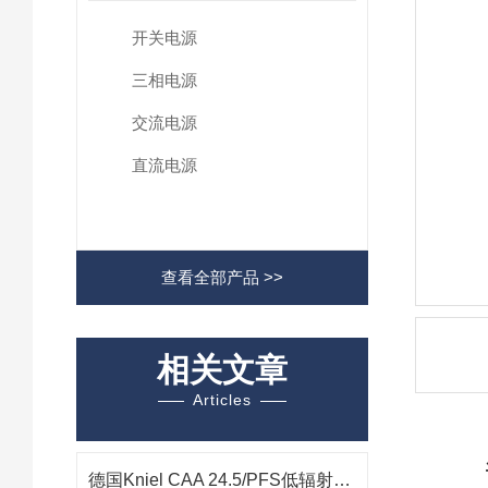
开关电源
三相电源
交流电源
直流电源
查看全部产品 >>
相关文章
Articles
德国Kniel CAA 24.5/PFS低辐射电源技术解析