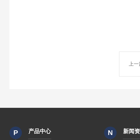
上一
产品中心
新闻
P
N