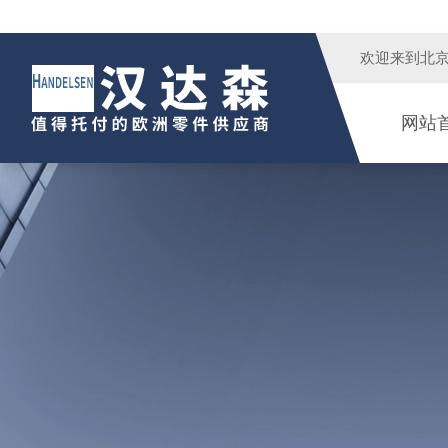
欢迎来到
北
网站