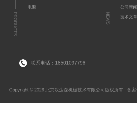
电源
公司新
PRODUCTS
NEWS
技术文
联系电话：18501097796
Copyright © 2026 北京汉达森机械技术有限公司版权所有
备案号