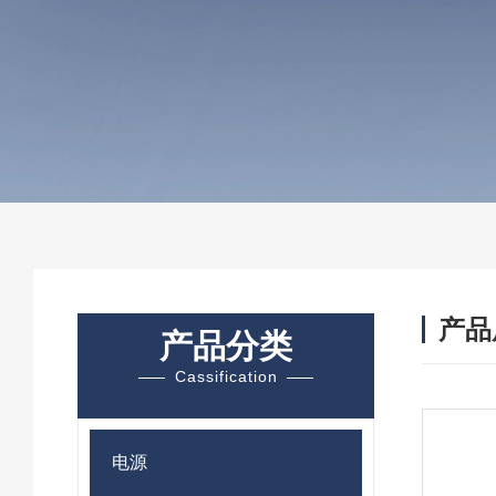
产品
产品分类
Cassification
电源