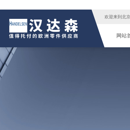
欢迎来到
北
网站