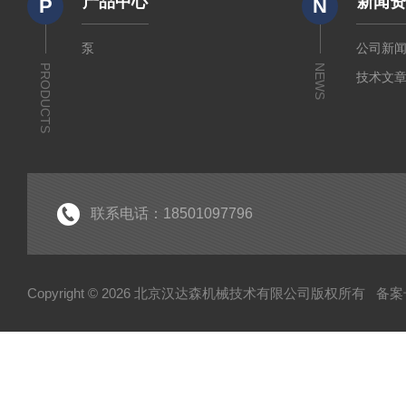
产品中心
新闻
P
N
泵
公司新
PRODUCTS
NEWS
技术文
联系电话：18501097796
Copyright © 2026 北京汉达森机械技术有限公司版权所有
备案号