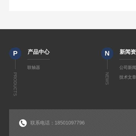
产品中心
新闻
P
N
联轴器
公司新
PRODUCTS
NEWS
技术文
联系电话：18501097796