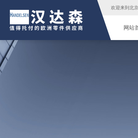
欢迎来到
北
网站