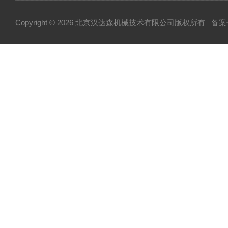
Copyright © 2026 北京汉达森机械技术有限公司版权所有
备案号