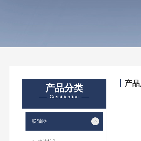
产品
产品分类
Cassification
联轴器