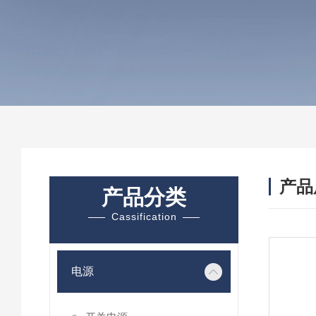
产品
产品分类
Cassification
电源