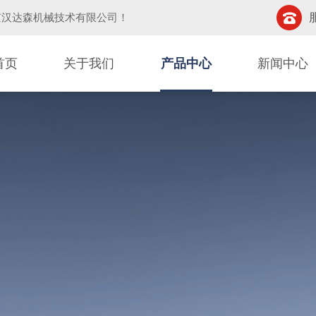
京汉达森机械技术有限公司
！
首页
关于我们
产品中心
新闻中心