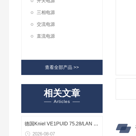
开关电源
三相电源
交流电源
直流电源
查看全部产品 >>
相关文章
Articles
德国Kniel VE1PUID 75.28/LAN 1500W可编程电源在汽车电子测试中的应用
2026-08-07