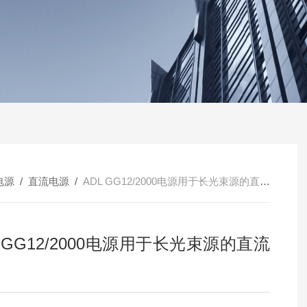
电源
/
直流电源
/
ADL GG12/2000电源用于长光束源的直流电源
L GG12/2000电源用于长光束源的直流