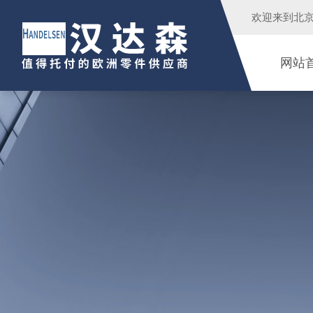
欢迎来到
北
网站