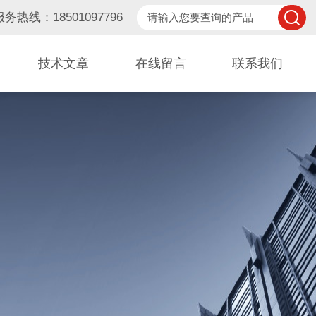
服务热线：18501097796
技术文章
在线留言
联系我们