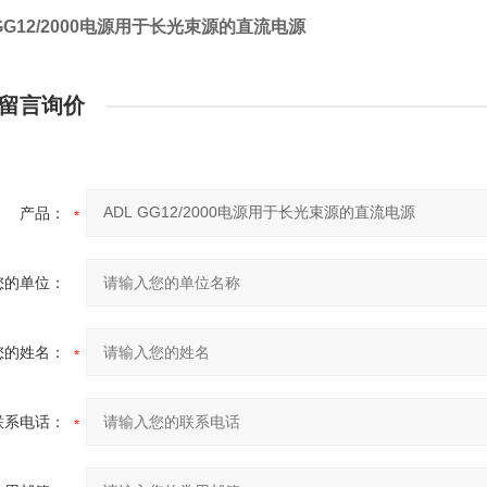
 GG12/2000电源用于长光束源的直流电源
留言询价
产品：
您的单位：
您的姓名：
联系电话：