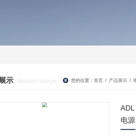
展示
您的位置：
首页
/
产品展示
/
/ PRODUCT DISPLAY
AD
电源