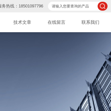
服务热线：18501097796
技术文章
在线留言
联系我们