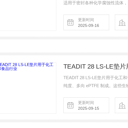
适用于密封各种化学腐蚀性流体，
更新时间
2025-09-16
TEADIT 28 LS-L
TEADIT 28 LS-LE垫片用于化工
纯度、多向 ePTFE 制成。这
更新时间
2025-09-15