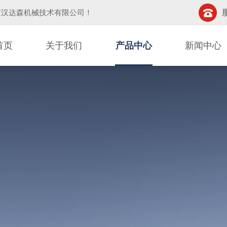
京汉达森机械技术有限公司
！
首页
关于我们
产品中心
新闻中心