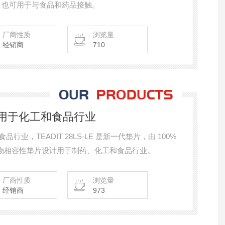
 也可用于与食品和药品接触。
厂商性质
浏览量
经销商
710
E垫片用于化工和食品行业
和食品行业，TEADIT 28LS-LE 是新一代垫片，由 100%
些生物相容性垫片设计用于制药、化工和食品行业。
厂商性质
浏览量
经销商
973