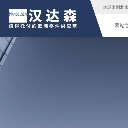
欢迎来到
北
网站