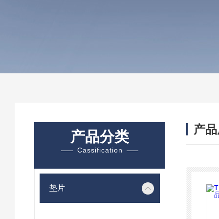
产品
产品分类
Cassification
垫片