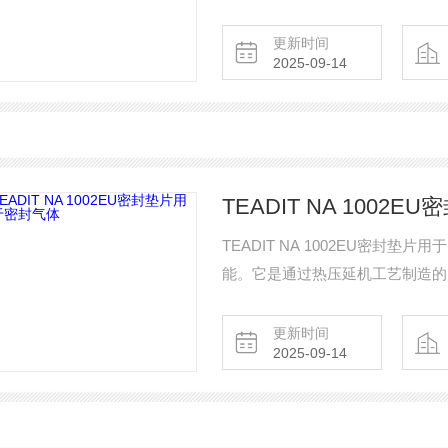
提供密封性能。
更新时间
2025-09-14
TEADIT NA 1002
TEADIT NA 1002EU密
能。它是通过热压延机工艺制造的
更新时间
2025-09-14