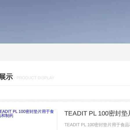
展示
/ PRODUCT DISPLAY
TEADIT PL 100
TEADIT PL 100密封垫片用于食品