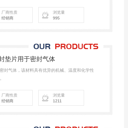
厂商性质
浏览量
经销商
995
EU密封垫片用于密封气体
封垫片用于密封气体，该材料具有优异的机械、温度和化学性
。
厂商性质
浏览量
经销商
1211