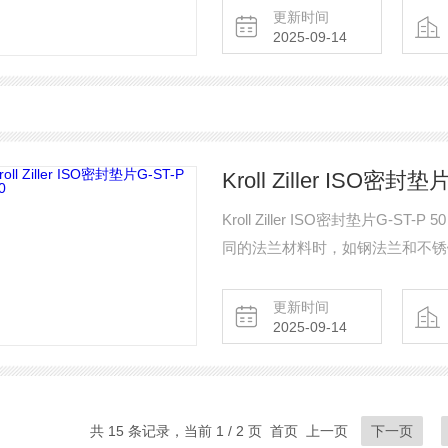
更新时间
2025-09-14
Kroll Ziller ISO密封垫
Kroll Ziller ISO密封垫片G-
同的法兰材料时，如钢法兰和不锈
池元件，这些材料必须彼此电气分
更新时间
2025-09-14
共 15 条记录，当前 1 / 2 页 首页 上一页
下一页