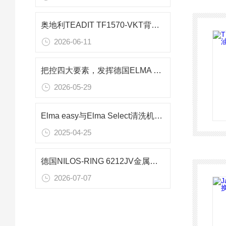
奥地利TEADIT TF1570-VKT背胶改性PTFE板材 模具精密垫片技术应用
2026-06-11
把控四大要素，发挥德国ELMA 超声波清洗机的最佳性能
2026-05-29
Elma easy与Elma Select清洗机的核心区别对比
2025-04-25
德国NILOS-RING 6212JV金属密封环在齿轮箱轴承密封中的应用研究
2026-07-07