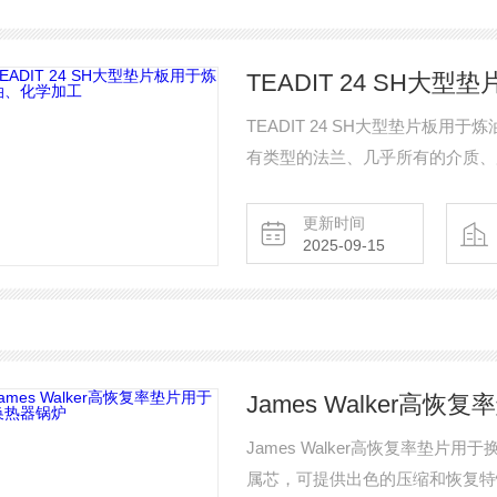
TEADIT 24 SH
TEADIT 24 SH大型垫片板
有类型的法兰、几乎所有的介质、
上是清洁无毒的。
更新时间
2025-09-15
James Walker高
James Walker高恢复率垫片用于
属芯，可提供出色的压缩和恢复特