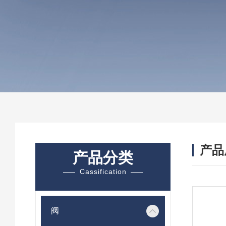
产品
产品分类
Cassification
阀