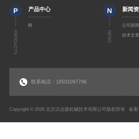
产品中心
新闻
P
N
阀
公司新
PRODUCTS
NEWS
技术文
联系电话：18501097796
Copyright © 2026 北京汉达森机械技术有限公司版权所有
备案号