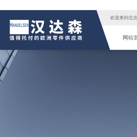
欢迎来到
北
网站