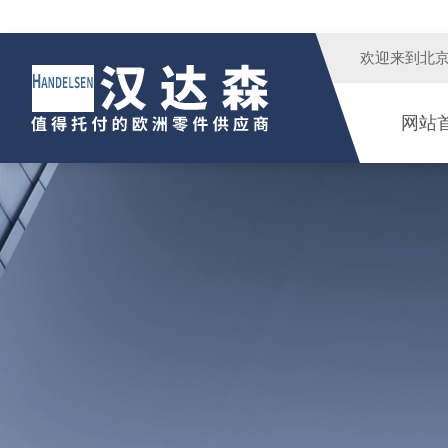
欢迎来到
北
网站