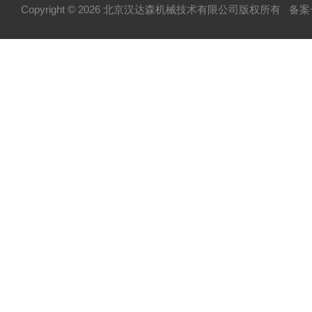
Copyright © 2026 北京汉达森机械技术有限公司版权所有
备案号