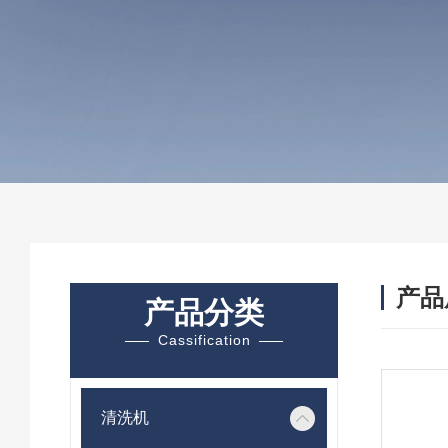
产品
产品分类
Cassification
清洗机