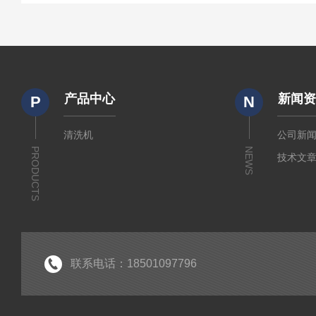
产品中心
新闻
P
N
清洗机
公司新
PRODUCTS
NEWS
技术文
联系电话：18501097796