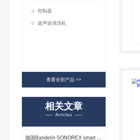
控制器
超声波清洗机
查看全部产品 >>
相关文章
Articles
德国Bandelin SONOREX smart ST 510 H 超声波清洗机在光学组件清洗中的应用