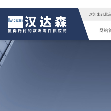
欢迎来到
北
网站