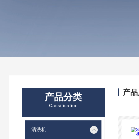
产品
产品分类
Cassification
清洗机