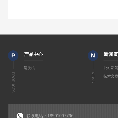
产品中心
新闻
P
N
清洗机
公司新
PRODUCTS
NEWS
技术文
联系电话：18501097796