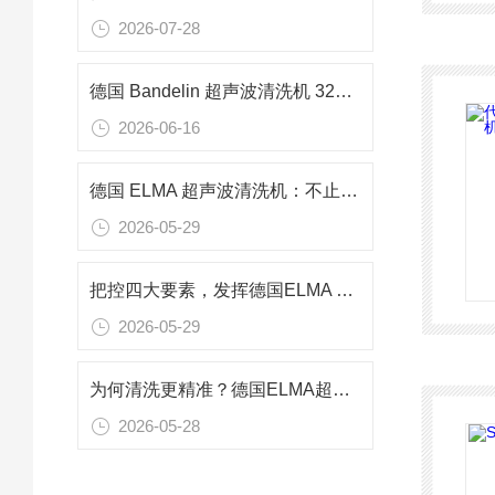
2026-07-28
德国 Bandelin 超声波清洗机 3220 功率240w 频率37KHZ用于零件清洗
2026-06-16
德国 ELMA 超声波清洗机：不止清洁，空化技术多元应用解析
2026-05-29
把控四大要素，发挥德国ELMA 超声波清洗机的最佳性能
2026-05-29
为何清洗更精准？德国ELMA超声波清洗机可控超声空化结构的动态调控
2026-05-28