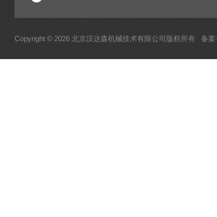
Copyright © 2026 北京汉达森机械技术有限公司版权所有
备案号