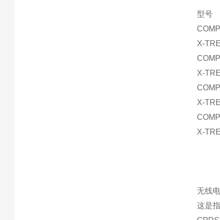
型号
COMP
X-TR
COMP
X-TR
COMP
X-TR
COMP
X-TR
无线
这是指