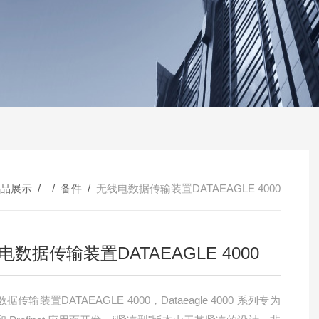
品展示
/ /
备件
/
无线电数据传输装置DATAEAGLE 4000
电数据传输装置DATAEAGLE 4000
据传输装置DATAEAGLE 4000，Dataeagle 4000 系列专为