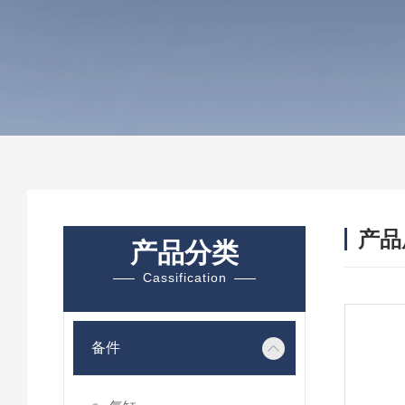
产品
产品分类
Cassification
备件