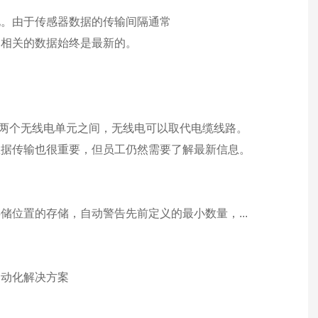
电。由于传感器数据的传输间隔通常
户相关的数据始终是最新的。
间或两个无线电单元之间，无线电可以取代电缆线路。
数据传输也很重要，但员工仍然需要了解最新信息。
位置的存储，自动警告先前定义的最小数量，...
自动化解决方案