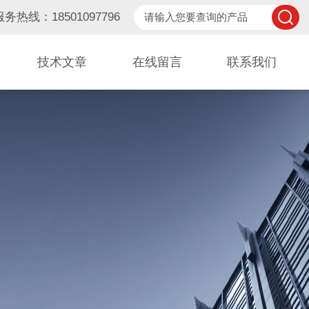
服务热线：18501097796
技术文章
在线留言
联系我们