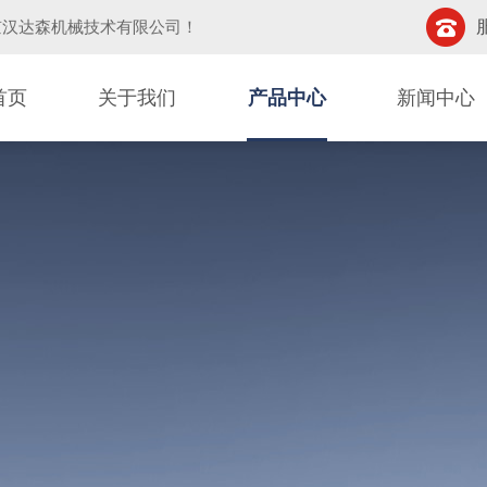
京汉达森机械技术有限公司
！
首页
关于我们
产品中心
新闻中心