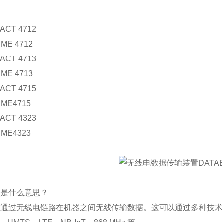
ACT 4712
EME 4712
ACT 4713
EME 4713
ACT 4715
EME4715
ACT 4323
EME4323
电是什么意思？
通过无线电链路在机器之间无线传输数据。这可以通过多种技术和