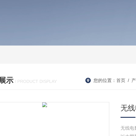
展示
您的位置：
首页
/
产
/ PRODUCT DISPLAY
无线
无线电数