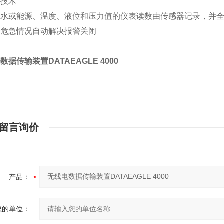
器技术
、水或能源、温度、液位和压力值的仪表读数由传感器记录，并
或危急情况自动解决报警关闭
数据传输装置DATAEAGLE 4000
留言询价
产品：
您的单位：