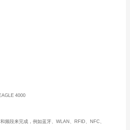
频段来完成，例如蓝牙、WLAN、RFID、NFC、