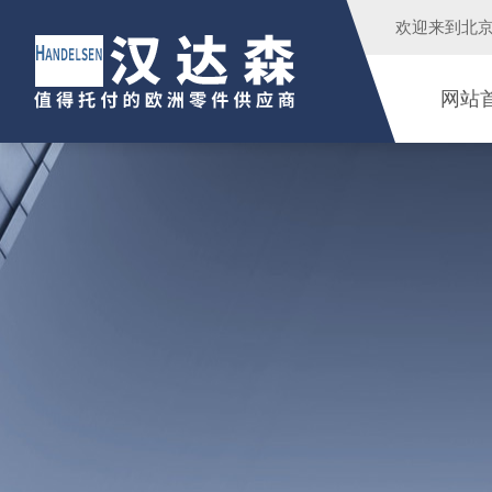
欢迎来到
北
网站