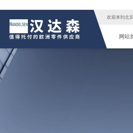
欢迎来到
北
网站