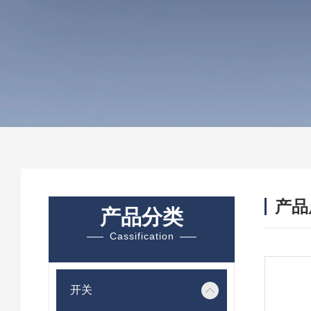
产品
产品分类
Cassification
开关