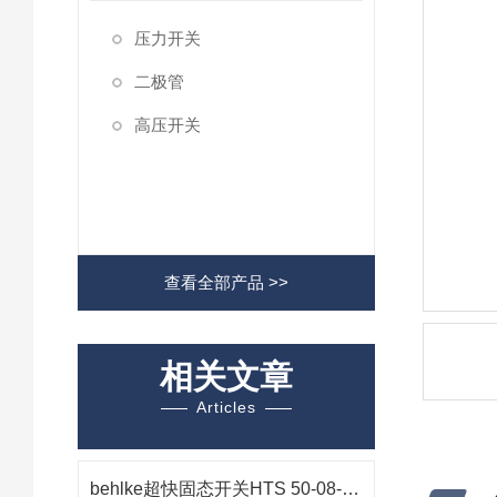
压力开关
二极管
高压开关
查看全部产品 >>
相关文章
Articles
behlke超快固态开关HTS 50-08-UF