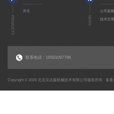
开关
公司新
PRODUCTS
NEWS
技术文
联系电话：18501097796
Copyright © 2026 北京汉达森机械技术有限公司版权所有
备案号