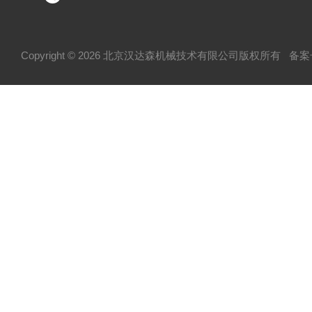
Copyright © 2026 北京汉达森机械技术有限公司版权所有
备案号