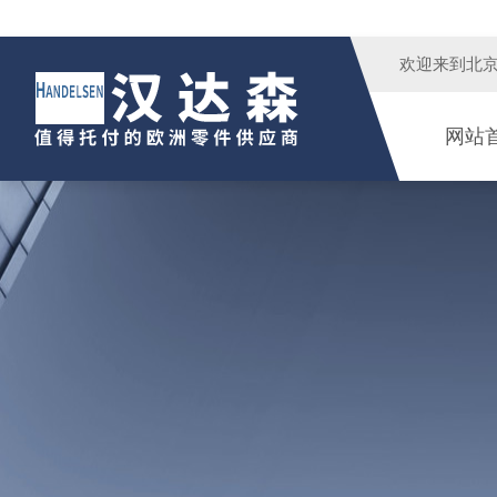
欢迎来到
北
网站