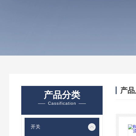
产品
产品分类
Cassification
开关