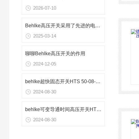
2026-07-10
Behlke高压开关采用了先进的电气控制技术
2025-03-14
聊聊Behlke高压开关的作用
2024-12-05
behlke超快固态开关HTS 50-08-UF
2024-08-30
behlke可变导通时间高压开关HTS 651-03-LC
2024-08-30