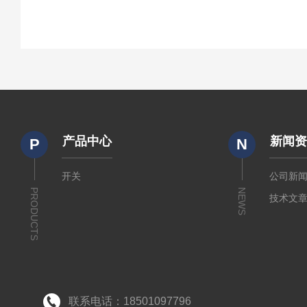
产品中心
新闻
P
N
开关
公司新
PRODUCTS
NEWS
技术文
联系电话：18501097796