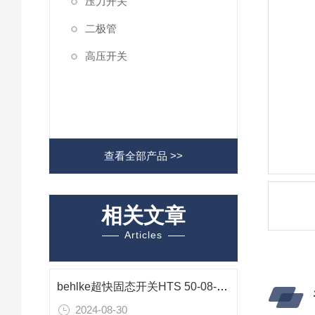
压力开关
二极管
高压开关
查看全部产品 >>
相关文章
Articles
behlke超快固态开关HTS 50-08-UF
2024-08-30