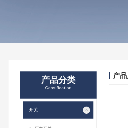
产品
产品分类
Cassification
开关