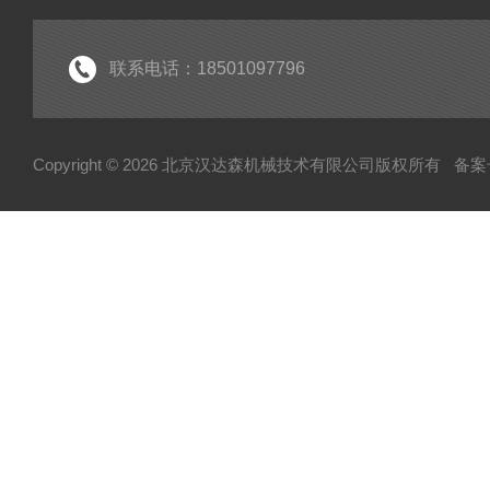
联系电话：18501097796
Copyright © 2026 北京汉达森机械技术有限公司版权所有
备案号