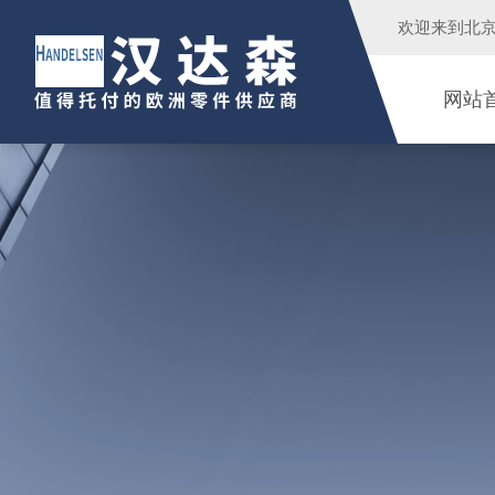
欢迎来到
北
网站