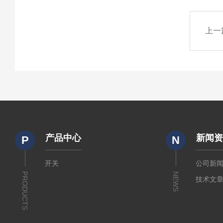
上一
产品中心
新闻
P
N
开关
公司新
PRODUCTS
NEWS
技术文