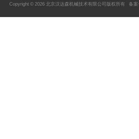
Copyright © 2026 北京汉达森机械技术有限公司版权所有
备案号