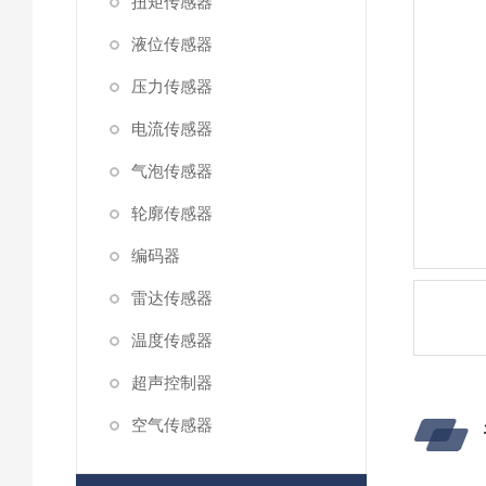
扭矩传感器
液位传感器
压力传感器
电流传感器
气泡传感器
轮廓传感器
编码器
雷达传感器
温度传感器
超声控制器
空气传感器