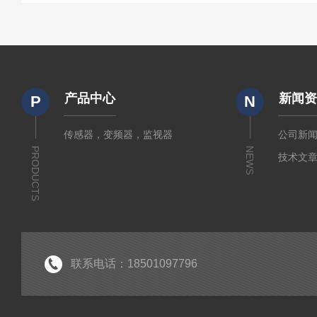
产品中心
新闻
P
N
传感器，变频器，监视器
公司新
PRODUCTS
NEWS
技术文
联系电话：18501097796