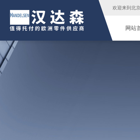
欢迎来到
北
网站