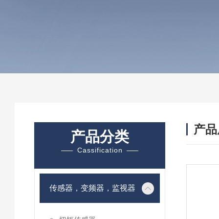
产品
产品分类
Cassification
传感器，变频器，监视器