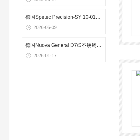
德国Spetec Precision-SY 10-0102内置注射器泵：微体积计量精密解决方案
2026-05-09
德国Nuova General D7/S不锈钢安全阀危险工况下的应用指南
2026-01-17