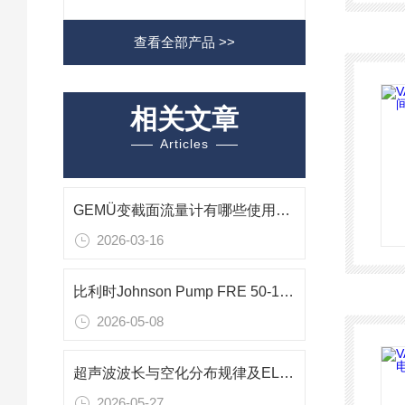
查看全部产品 >>
相关文章
Articles
GEMÜ变截面流量计有哪些使用注意事项
2026-03-16
比利时Johnson Pump FRE 50-125 CI 叶轮动平衡去重孔差异性技术解析
2026-05-08
超声波波长与空化分布规律及ELMA超声波清洗机的优化设计
2026-05-27