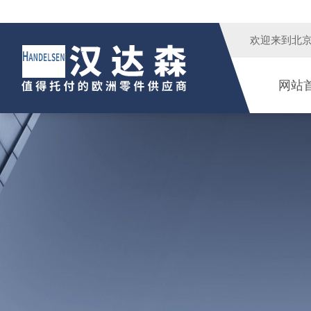
欢迎来到
北
网站