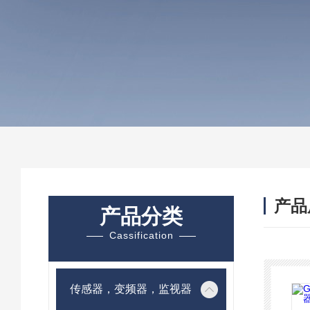
产品
产品分类
Cassification
传感器，变频器，监视器