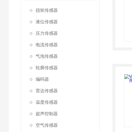
扭矩传感器
液位传感器
压力传感器
电流传感器
气泡传感器
轮廓传感器
编码器
雷达传感器
温度传感器
超声控制器
空气传感器