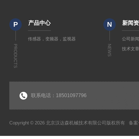
产品中心
新闻
P
N
传感器，变频器，监视器
公司新
PRODUCTS
NEWS
技术文
联系电话：18501097796
Copyright © 2026 北京汉达森机械技术有限公司版权所有
备案号