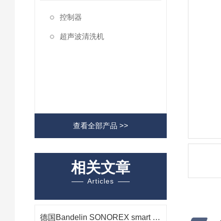
控制器
超声波清洗机
查看全部产品 >>
相关文章
Articles
德国Bandelin SONOREX smart ST 510 H 超声波清洗机在光学组件清洗中的应用