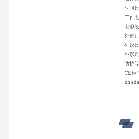
时间设置
工作电压
电源线
外形尺寸
外形尺寸
外形尺寸
防护等
CE标
ban