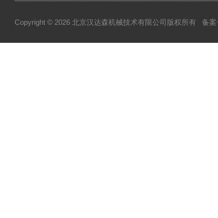
Copyright © 2026 北京汉达森机械技术有限公司版权所有
备案号