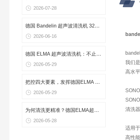
2026-07-28
德国 Bandelin 超声波清洗机 3220 功率240w 频率37KHZ用于零件清洗
ban
2026-06-16
band
德国 ELMA 超声波清洗机：不止清洁，空化技术多元应用解析
我们
2026-05-29
高水
把控四大要素，发挥德国ELMA 超声波清洗机的最佳性能
SONO
2026-05-29
SON
清洗
为何清洗更精准？德国ELMA超声波清洗机可控超声空化结构的动态调控
2026-05-28
适用
高性