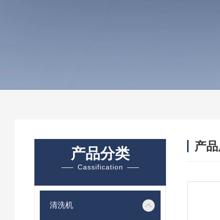
产品
产品分类
Cassification
清洗机