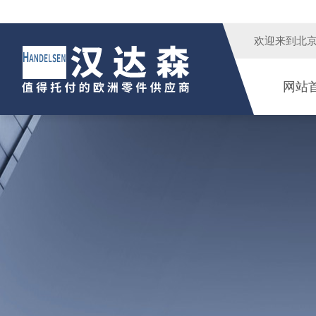
欢迎来到
北
网站