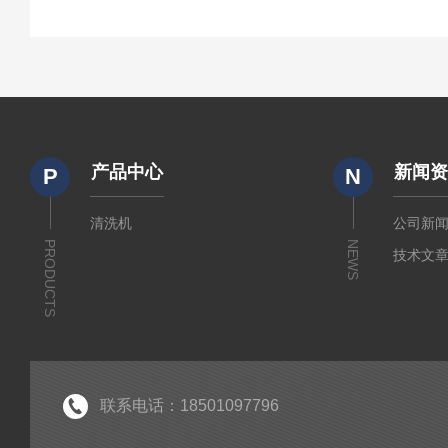
产品中心
新闻
P
N
清洗机
公司新
PRODUCTS
NEWS
技术文
联系电话：18501097796