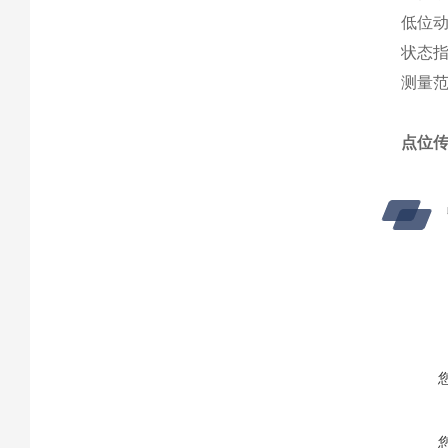
低位动
状态指
测量范 
点位传