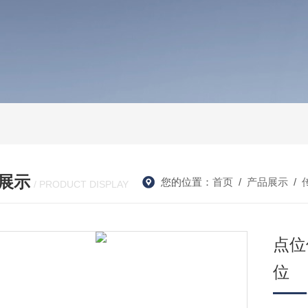
展示
您的位置：
首页
/
产品展示
/
/ PRODUCT DISPLAY
点位
位