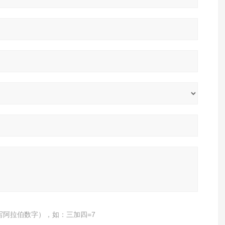
写阿拉伯数字），如：三加四=7