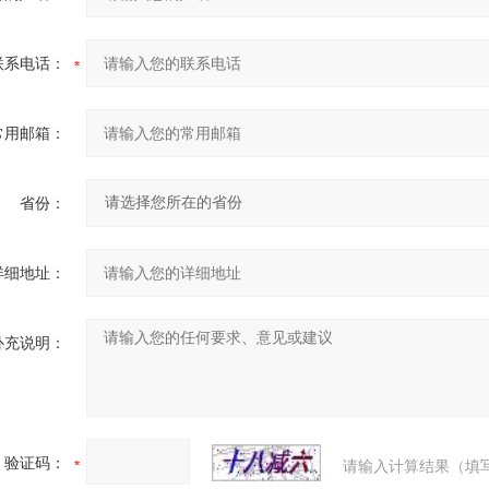
联系电话：
常用邮箱：
省份：
详细地址：
补充说明：
验证码：
请输入计算结果（填