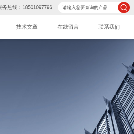
服务热线：18501097796
技术文章
在线留言
联系我们