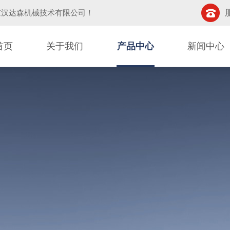
京汉达森机械技术有限公司
！
首页
关于我们
产品中心
新闻中心