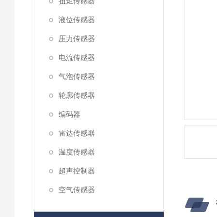
扭矩传感器
液位传感器
压力传感器
电流传感器
气泡传感器
轮廓传感器
编码器
雷达传感器
温度传感器
超声控制器
空气传感器