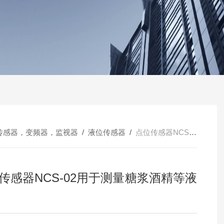
传感器，变频器，监视器
/
液位传感器
/
点位传感器NCS-02用于测量糖浆酒精等液位
传感器NCS-02用于测量糖浆酒精等液