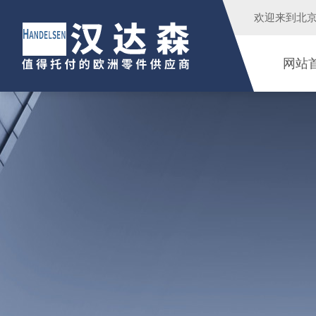
欢迎来到
北
网站