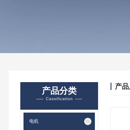
产品
产品分类
Cassification
电机