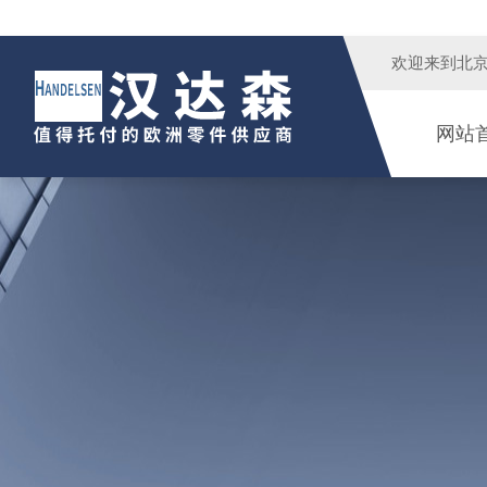
欢迎来到
北
网站