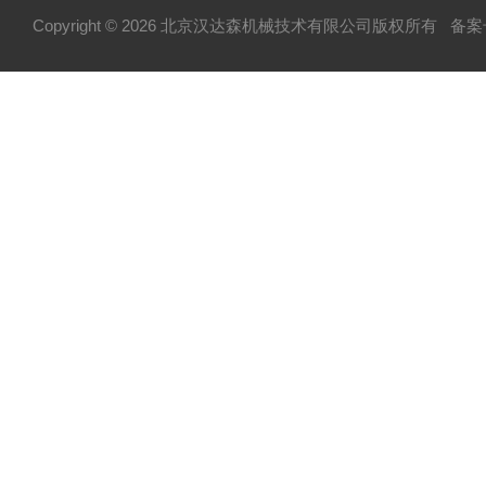
Copyright © 2026 北京汉达森机械技术有限公司版权所有
备案号