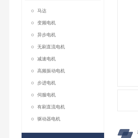
马达
变频电机
异步电机
无刷直流电机
减速电机
高频振动电机
步进电机
伺服电机
有刷直流电机
驱动器电机