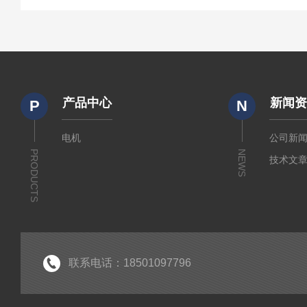
产品中心
新闻
P
N
电机
公司新
PRODUCTS
NEWS
技术文
联系电话：18501097796