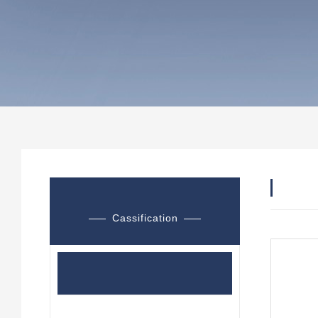
产品
产品分类
Cassification
泵