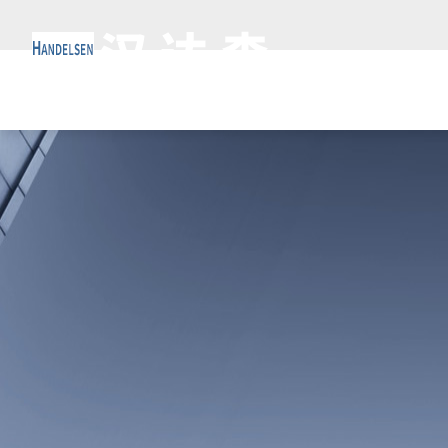
欢迎来到
北
网站