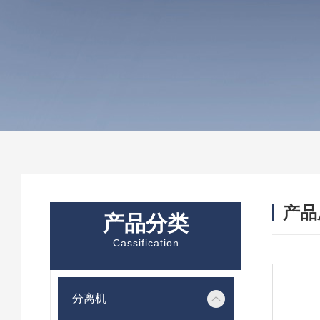
产品
产品分类
Cassification
分离机