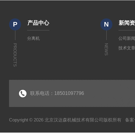
产品中心
新闻
P
N
分离机
公司新
PRODUCTS
NEWS
技术文
联系电话：18501097796
Copyright © 2026 北京汉达森机械技术有限公司版权所有
备案号