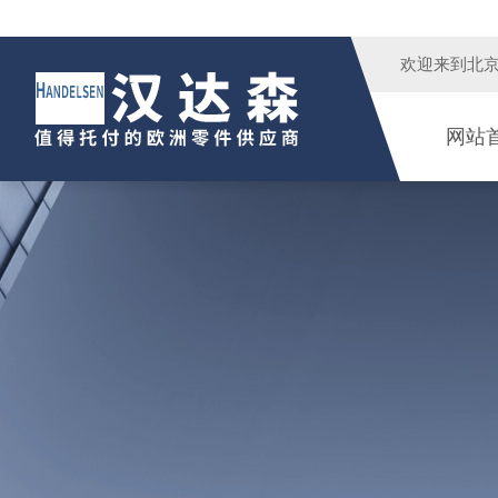
欢迎来到
北
网站