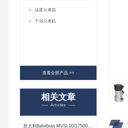
油雾分离器
干湿分离机
查看全部产品 >>
相关文章
Articles
意大利Italvibras MVSI 10/17500-S02振动电机在大型振动输送设备中的应用