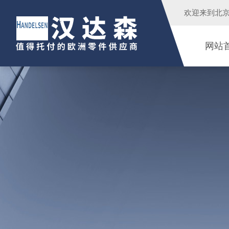
欢迎来到
北
网站