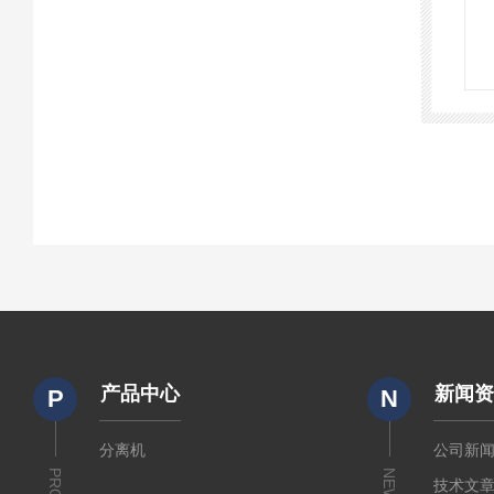
产品中心
新闻
P
N
分离机
公司新
NEWS
技术文