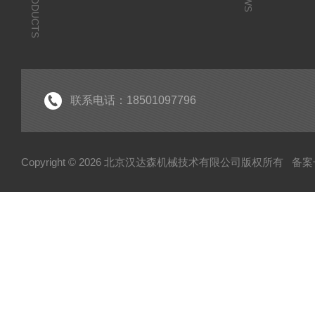
PRODUCTS
联系电话：18501097796
Copyright © 2026 北京汉达森机械技术有限公司版权所有
备案号