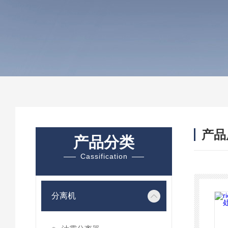
产品
产品分类
Cassification
分离机