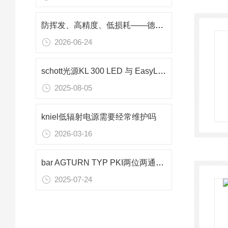
防挥发、高精度、低损耗——德国Hellma 110-1-40比色皿核心应用优势
2026-06-24
schott光源KL 300 LED 与 EasyLED Spotlight Plus 有何不同
2025-08-05
kniel低辐射电源需要经常维护吗
2026-03-16
bar AGTURN TYP PKI两位两通自动阀
2025-07-24