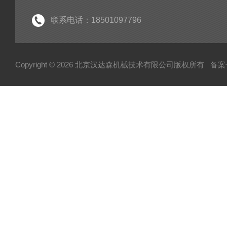
联系电话：18501097796
Copyright © 2026 北京汉达森机械技术有限公司版权所有
备案号