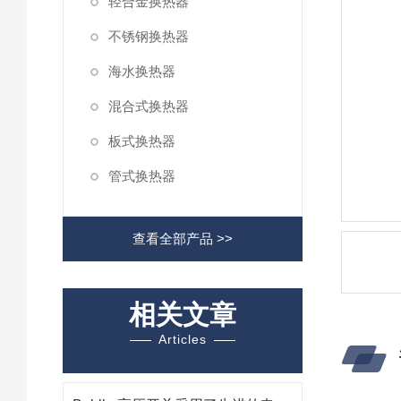
轻合金换热器
不锈钢换热器
海水换热器
混合式换热器
板式换热器
管式换热器
查看全部产品 >>
相关文章
Articles