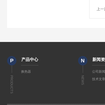
上一
产品中心
新闻
P
N
换热器
公司新
PRODUCTS
NEWS
技术文