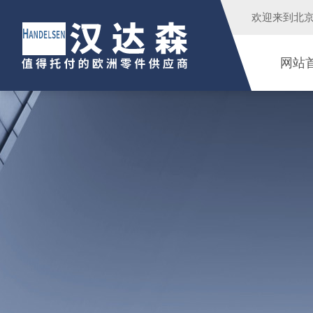
欢迎来到
北
网站