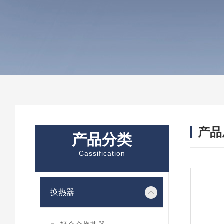
产品
产品分类
Cassification
换热器