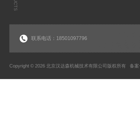
联系电话：18501097796
Copyright © 2026 北京汉达森机械技术有限公司版权所有
备案号