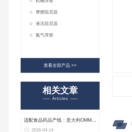
机械弹簧
摩擦阻尼器
液压阻尼器
氮气弹簧
查看全部产品 >>
相关文章
Articles
适配食品药品产线：意大利OMMER BVS 10 干式真空泵性能与应用
2026-04-14