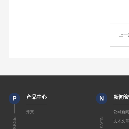
上一
产品中心
新闻
P
N
弹簧
公司新
PRODUCTS
NEWS
技术文