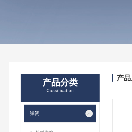
产品
产品分类
Cassification
弹簧