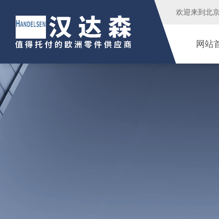
欢迎来到
北
网站