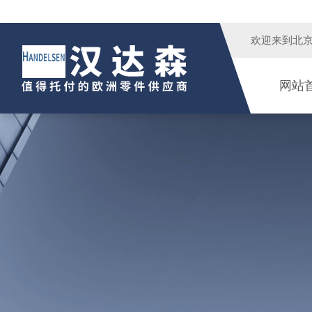
欢迎来到
北
网站