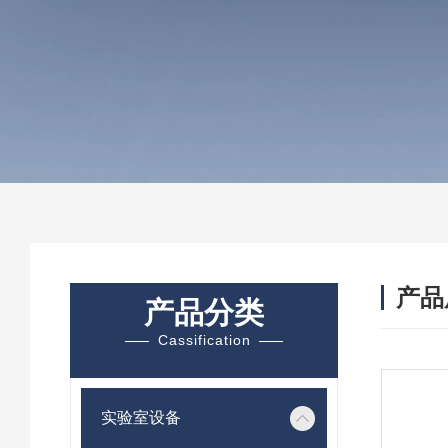
产品
产品分类
Cassification
实验室设备