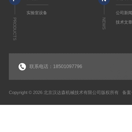
实验室设备
公司新
PRODUCTS
NEWS
技术文
联系电话：18501097796
Copyright © 2026 北京汉达森机械技术有限公司版权所有
备案号