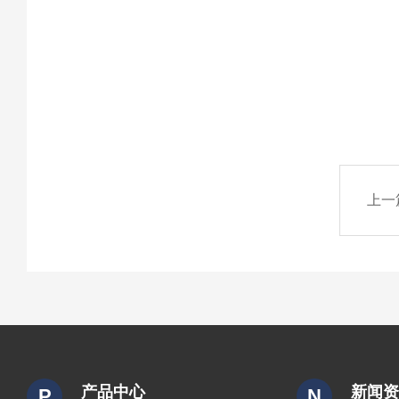
上一
产品中心
新闻
P
N