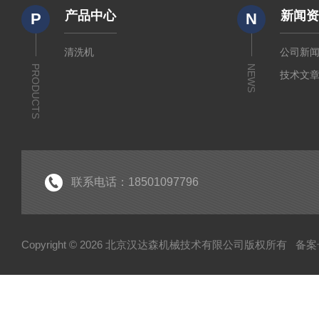
产品中心
新闻
P
N
清洗机
公司新
PRODUCTS
NEWS
技术文
联系电话：18501097796
Copyright © 2026 北京汉达森机械技术有限公司版权所有
备案号