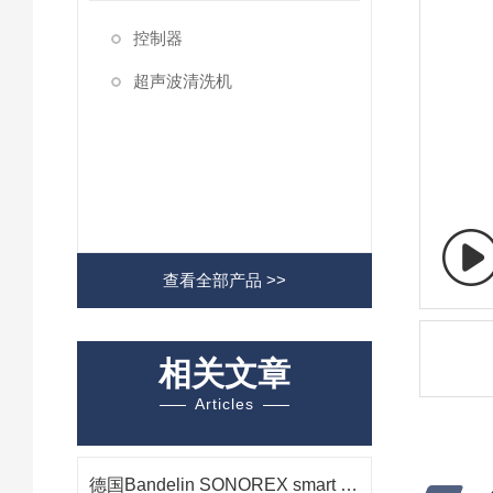
控制器
超声波清洗机
查看全部产品 >>
相关文章
Articles
德国Bandelin SONOREX smart ST 510 H 超声波清洗机在光学组件清洗中的应用