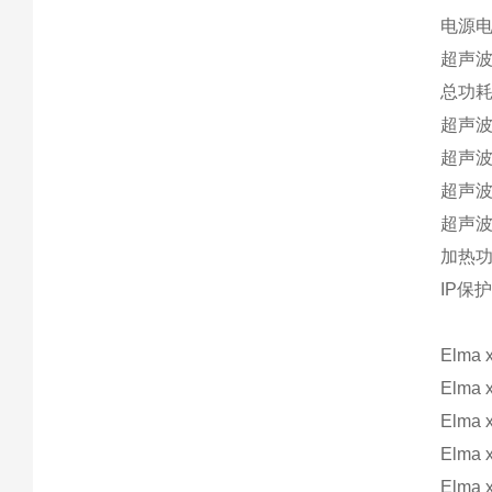
电源电压（
超声波
总功耗(
超声波功
超声波峰
超声波功
超声波峰
加热功率
IP保护
Elma 
Elma 
Elma 
Elma 
Elma 