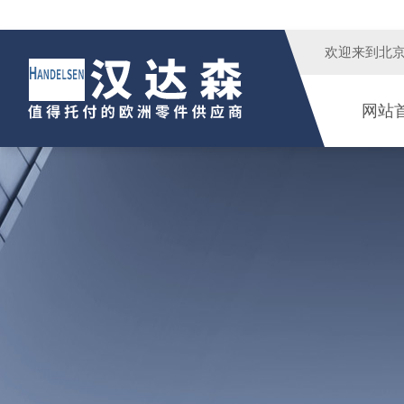
欢迎来到
北
网站