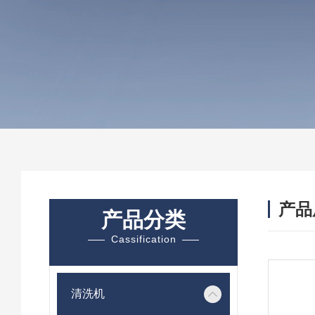
产品
产品分类
Cassification
清洗机