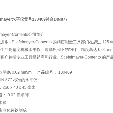
felmayer水平仪货号130409符合DIN877
elmayer-Contento公司简介
步 - Stiefelmayer-Contento 的精密测量工具部门在超过
生产高精度机械水平仪、玻璃瓶和不锈钢秤，精度高达 0.01 mm
客户包括专业工具经销商和行业。Stiefelmayer-Content
平底 0.02 mm/m"，产品编号： 130409
IN 877 标准的水平仪
250 x 40 x 43 毫米
度： 0.02 毫米/米
括木箱
壳由老化铸铁制成