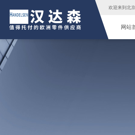
欢迎来到
北
网站