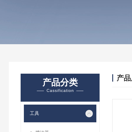
产品
产品分类
Cassification
工具