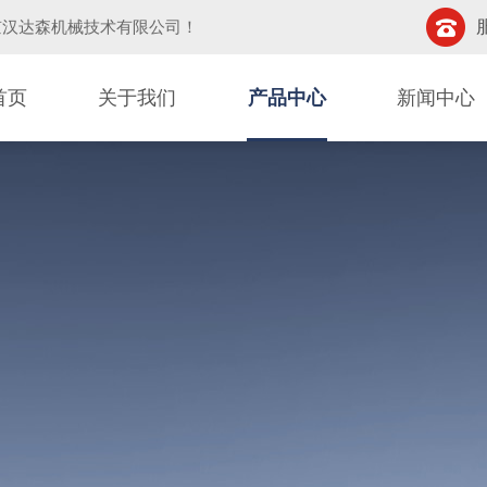
京汉达森机械技术有限公司
！
首页
关于我们
产品中心
新闻中心