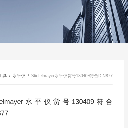
工具
/
水平仪
/
Stiefelmayer水平仪货号130409符合DIN877
iefelmayer水平仪货号130409符合
877