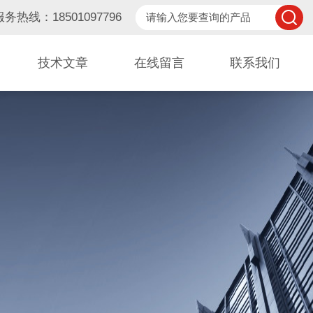
服务热线：18501097796
技术文章
在线留言
联系我们