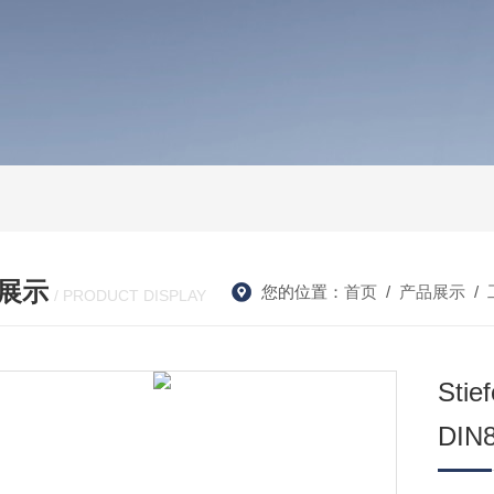
展示
您的位置：
首页
/
产品展示
/
/ PRODUCT DISPLAY
St
DIN