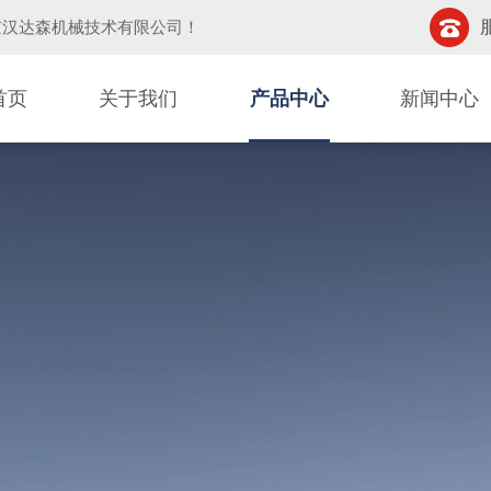
京汉达森机械技术有限公司
！
首页
关于我们
产品中心
新闻中心