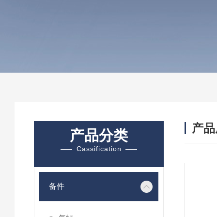
产品
产品分类
Cassification
备件