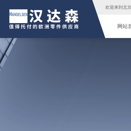
欢迎来到
北
网站