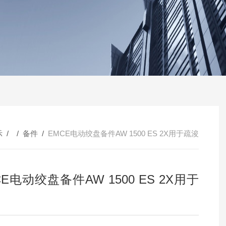
示
/ /
备件
/
EMCE电动绞盘备件AW 1500 ES 2X用于疏浚
CE电动绞盘备件AW 1500 ES 2X用于