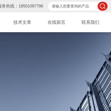
服务热线：18501097796
技术文章
在线留言
联系我们