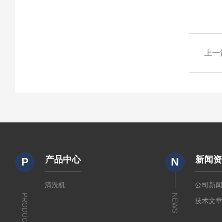
上一
产品中心
新闻
P
N
清洗机
公司新
PRODUCTS
NEWS
技术文