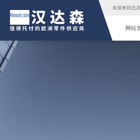
欢迎来到
北
网站