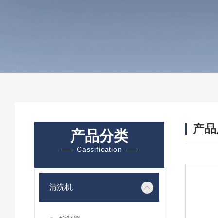
产品
产品分类
Cassification
清洗机