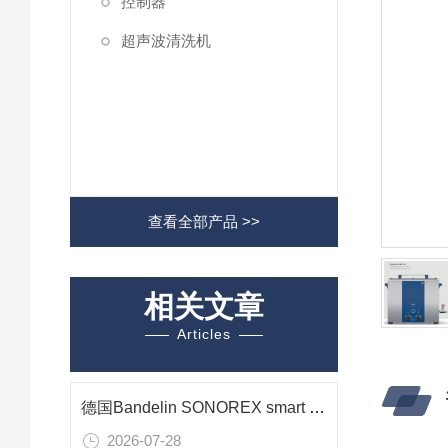
控制器
超声波清洗机
查看全部产品 >>
相关文章
Articles
德国Bandelin SONOREX smart ST 510 H 超声波清洗机在光学组件清洗中的应用
2026-07-28