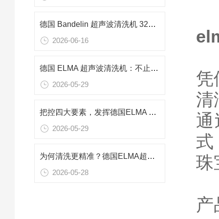
德国 Bandelin 超声波清洗机 3220 功率240w 频率37KHZ用于零件清洗
e
2026-06-16
德国 ELMA 超声波清洗机：不止清洁，空化技术多元应用解析
凭
2026-05-29
清
把控四大要素，发挥德国ELMA 超声波清洗机的最佳性能
通
2026-05-29
式
为何清洗更精准？德国ELMA超声波清洗机可控超声空化结构的动态调控
珠
2026-05-28
产