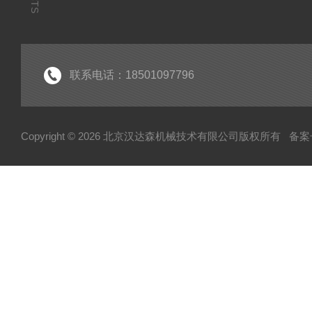
联系电话：18501097796
Copyright © 2026 北京汉达森机械技术有限公司版权所有
备案号