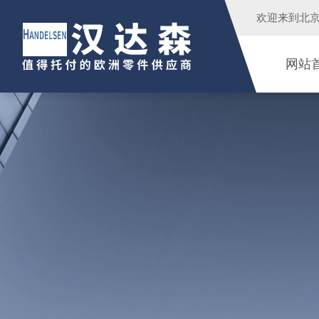
欢迎来到
北
网站