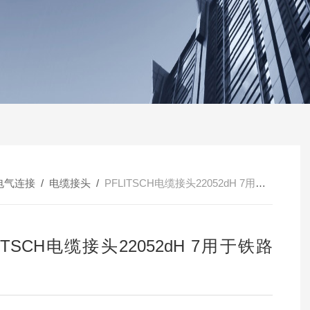
电气连接
/
电缆接头
/
PFLITSCH电缆接头22052dH 7用于铁路行业
LITSCH电缆接头22052dH 7用于铁路