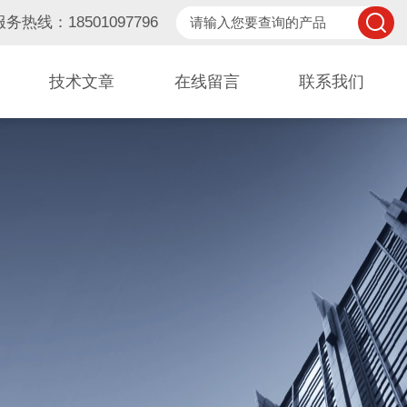
服务热线：18501097796
技术文章
在线留言
联系我们