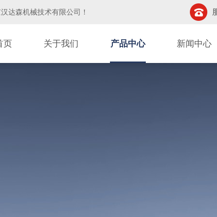
京汉达森机械技术有限公司
！
首页
关于我们
产品中心
新闻中心