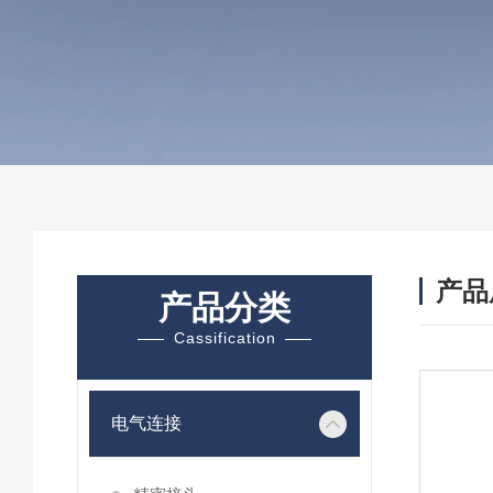
产品
产品分类
Cassification
电气连接