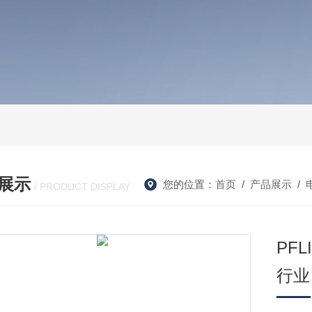
展示
您的位置：
首页
/
产品展示
/
/ PRODUCT DISPLAY
PF
行业