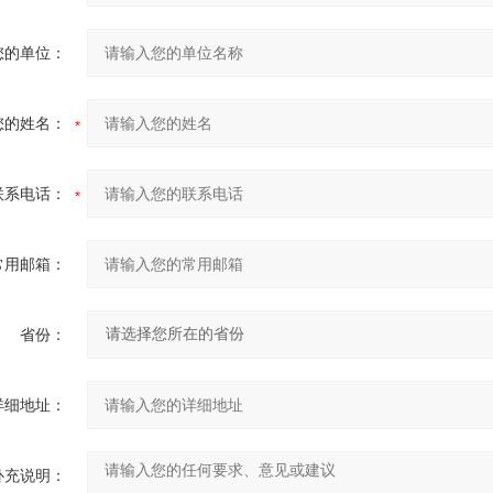
您的单位：
您的姓名：
联系电话：
常用邮箱：
省份：
详细地址：
补充说明：