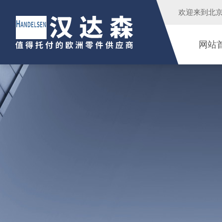
欢迎来到
北
网站