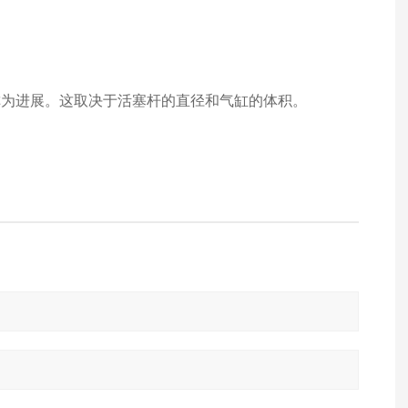
称为进展。这取决于活塞杆的直径和气缸的体积。