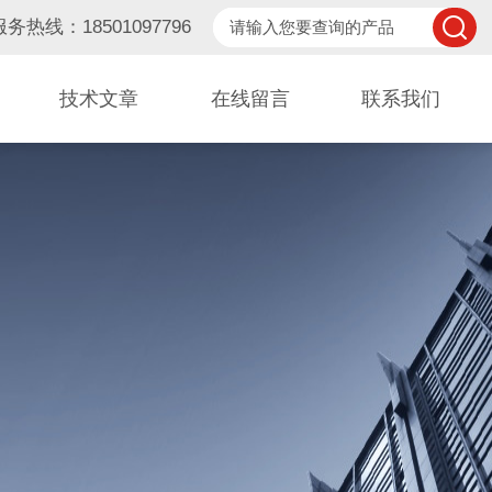
服务热线：18501097796
技术文章
在线留言
联系我们