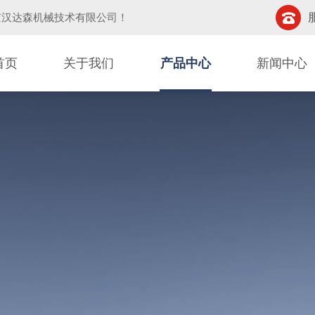
京汉达森机械技术有限公司
！
首页
关于我们
产品中心
新闻中心