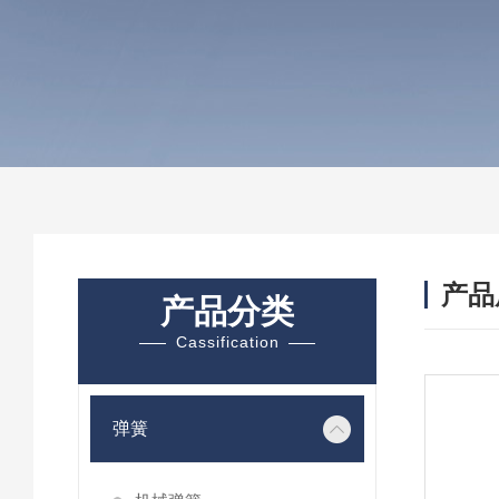
产品
产品分类
Cassification
弹簧