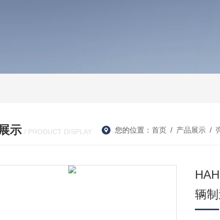
展示
您的位置：
首页
/
产品展示
/
/ PRODUCT DISPLAY
HAH
辆制