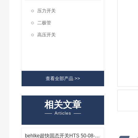
压力开关
二极管
高压开关
查看全部产品 >>
相关文章
Articles
behlke超快固态开关HTS 50-08-UF