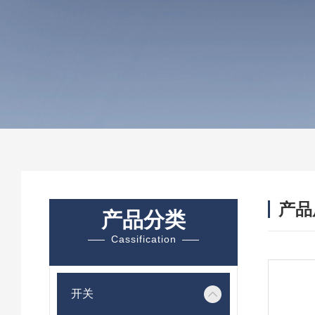
产品
产品分类
Cassification
开关