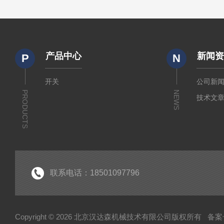
产品中心
新闻
P
N
开关
公司新
PRODUCTS
NEWS
技术文
联系电话：18501097796
Copyright © 2026 北京汉达森机械技术有限公司版权所有
备案号