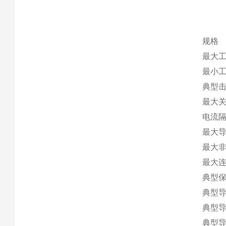
规格
最大工
最小工
典型击
最大关
电流隔离
最大导通
最大非
最大连
典型保
典型导
典型导
典型导