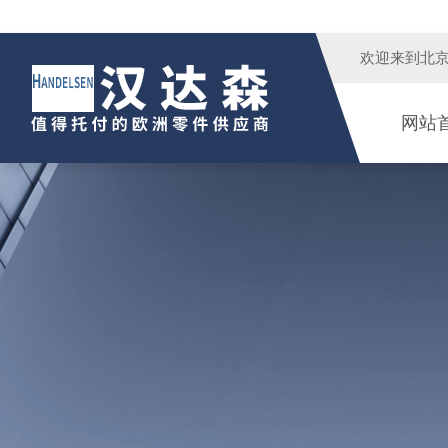
欢迎来到
北
网站