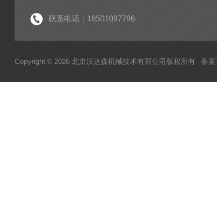
联系电话：18501097796
Copyright © 2026 北京汉达森机械技术有限公司版权所有
备案号