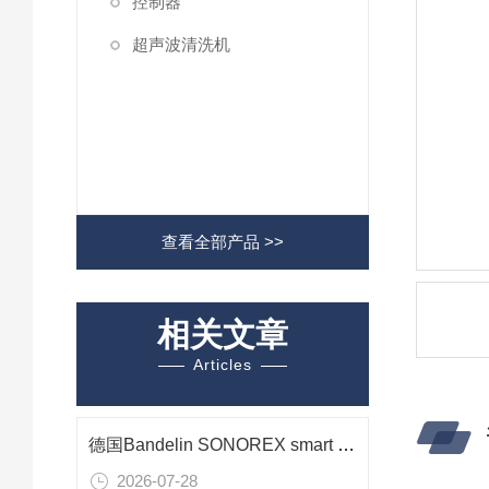
控制器
超声波清洗机
查看全部产品 >>
相关文章
Articles
德国Bandelin SONOREX smart ST 510 H 超声波清洗机在光学组件清洗中的应用
2026-07-28