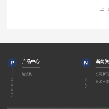
上一
产品中心
新闻
P
N
清洗机
公司新
PRODUCTS
NEWS
技术文