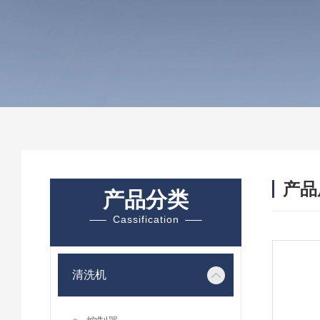
产品
产品分类
Cassification
清洗机