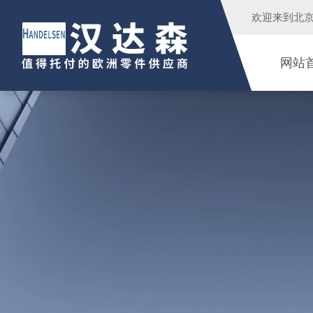
欢迎来到
北
网站