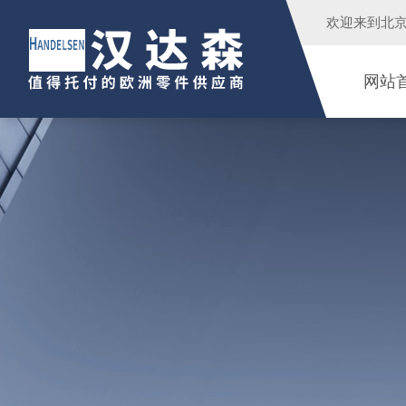
欢迎来到
北
网站