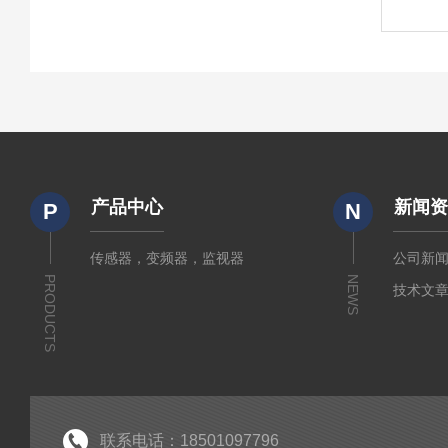
产品中心
新闻
P
N
传感器，变频器，监视器
公司新
PRODUCTS
NEWS
技术文
联系电话：18501097796