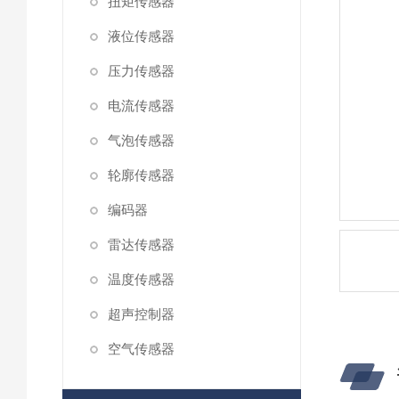
扭矩传感器
液位传感器
压力传感器
电流传感器
气泡传感器
轮廓传感器
编码器
雷达传感器
温度传感器
超声控制器
空气传感器