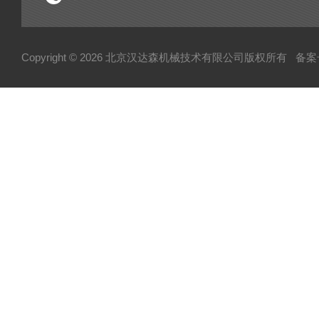
Copyright © 2026 北京汉达森机械技术有限公司版权所有
备案号