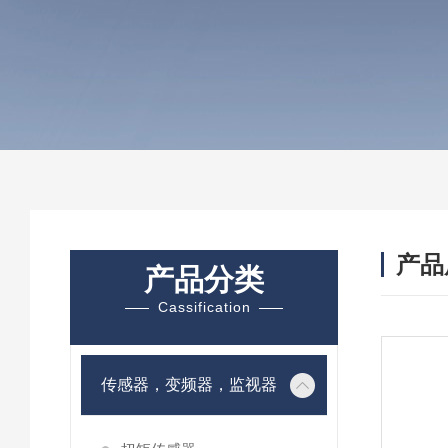
产品
产品分类
Cassification
传感器，变频器，监视器