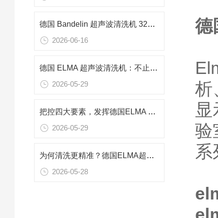
德
德国 Bandelin 超声波清洗机 3220 功率240w 频率37KHZ用于零件清洗
2026-06-16
E
德国 ELMA 超声波清洗机：不止清洁，空化技术多元应用解析
析
2026-05-29
显
把控四大要素，发挥德国ELMA 超声波清洗机的最佳性能
验
2026-05-29
系
为何清洗更精准？德国ELMA超声波清洗机可控超声空化结构的动态调控
2026-05-28
el
el