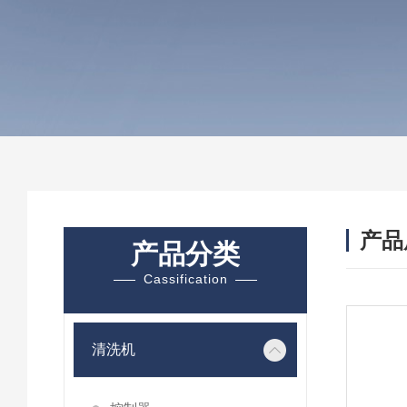
产品
产品分类
Cassification
清洗机