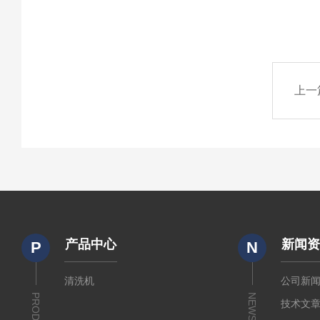
上一
产品中心
新闻
P
N
清洗机
公司新
NEWS
技术文