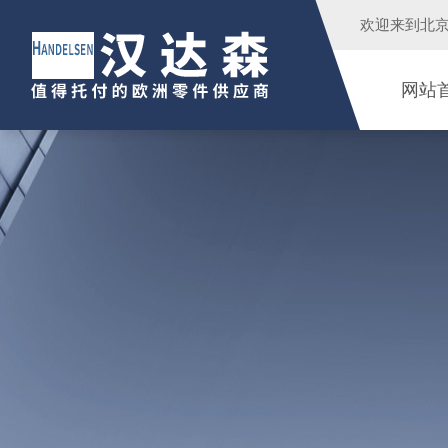
欢迎来到
北
网站