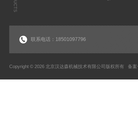
PRODUCTS
联系电话：18501097796
Copyright © 2026 北京汉达森机械技术有限公司版权所有
备案号