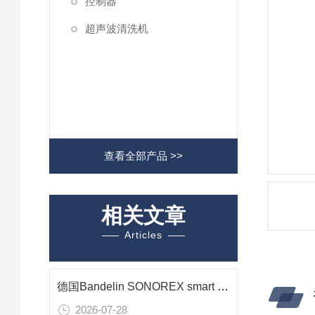
控制器
超声波清洗机
查看全部产品 >>
相关文章
Articles
德国Bandelin SONOREX smart ST 510 H 超声波清洗机在光学组件清洗中的应用
2026-07-28