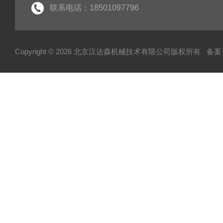
联系电话：18501097796
Copyright © 2026 北京汉达森机械技术有限公司版权所有
备案号