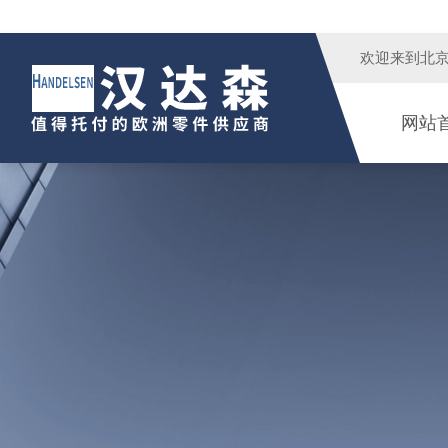
欢迎来到
北
网站