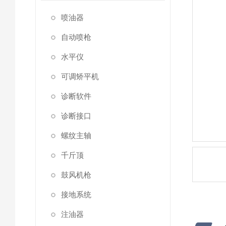
喷油器
自动喷枪
水平仪
可调矫平机
诊断软件
诊断接口
螺纹主轴
千斤顶
鼓风机枪
接地系统
注油器