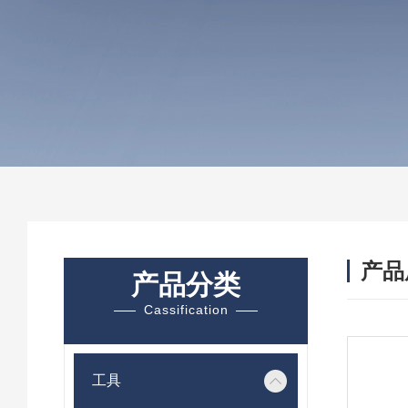
产品
产品分类
Cassification
工具