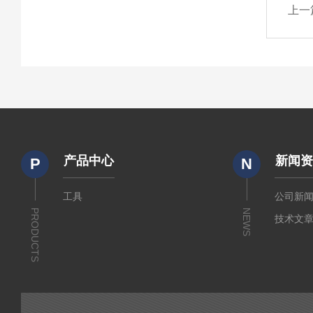
上一
产品中心
新闻
P
N
工具
公司新
PRODUCTS
NEWS
技术文